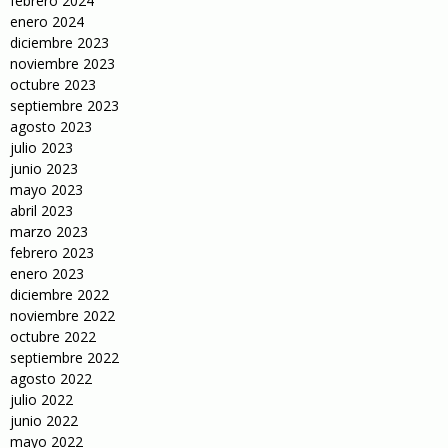
febrero 2024
enero 2024
diciembre 2023
noviembre 2023
octubre 2023
septiembre 2023
agosto 2023
julio 2023
junio 2023
mayo 2023
abril 2023
marzo 2023
febrero 2023
enero 2023
diciembre 2022
noviembre 2022
octubre 2022
septiembre 2022
agosto 2022
julio 2022
junio 2022
mayo 2022