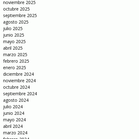
noviembre 2025
octubre 2025
septiembre 2025
agosto 2025
julio 2025
junio 2025
mayo 2025
abril 2025
marzo 2025
febrero 2025
enero 2025
diciembre 2024
noviembre 2024
octubre 2024
septiembre 2024
agosto 2024
julio 2024
junio 2024
mayo 2024
abril 2024
marzo 2024