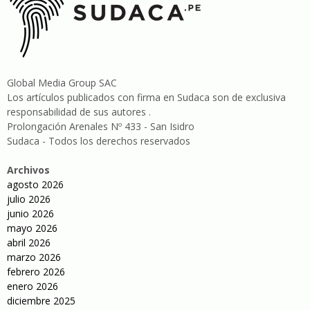
Global Media Group SAC
Los artículos publicados con firma en Sudaca son de exclusiva
responsabilidad de sus autores .
Prolongación Arenales Nº 433 - San Isidro
Sudaca - Todos los derechos reservados
Archivos
agosto 2026
julio 2026
junio 2026
mayo 2026
abril 2026
marzo 2026
febrero 2026
enero 2026
diciembre 2025