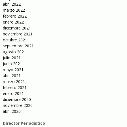
abril 2022
marzo 2022
febrero 2022
enero 2022
diciembre 2021
noviembre 2021
octubre 2021
septiembre 2021
agosto 2021
julio 2021
junio 2021
mayo 2021
abril 2021
marzo 2021
febrero 2021
enero 2021
diciembre 2020
noviembre 2020
abril 2020
Director Periodístico