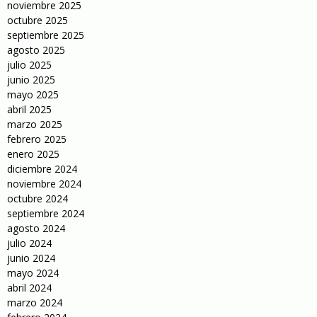
noviembre 2025
octubre 2025
septiembre 2025
agosto 2025
julio 2025
junio 2025
mayo 2025
abril 2025
marzo 2025
febrero 2025
enero 2025
diciembre 2024
noviembre 2024
octubre 2024
septiembre 2024
agosto 2024
julio 2024
junio 2024
mayo 2024
abril 2024
marzo 2024