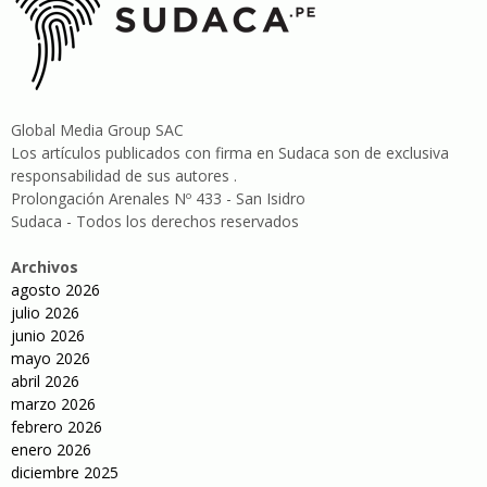
Global Media Group SAC
Los artículos publicados con firma en Sudaca son de exclusiva
responsabilidad de sus autores .
Prolongación Arenales Nº 433 - San Isidro
Sudaca - Todos los derechos reservados
Archivos
agosto 2026
julio 2026
junio 2026
mayo 2026
abril 2026
marzo 2026
febrero 2026
enero 2026
diciembre 2025