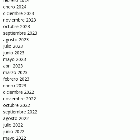
febrero 2024
enero 2024
diciembre 2023
noviembre 2023
octubre 2023
septiembre 2023
agosto 2023
julio 2023
junio 2023
mayo 2023
abril 2023
marzo 2023
febrero 2023
enero 2023
diciembre 2022
noviembre 2022
octubre 2022
septiembre 2022
agosto 2022
julio 2022
junio 2022
mayo 2022