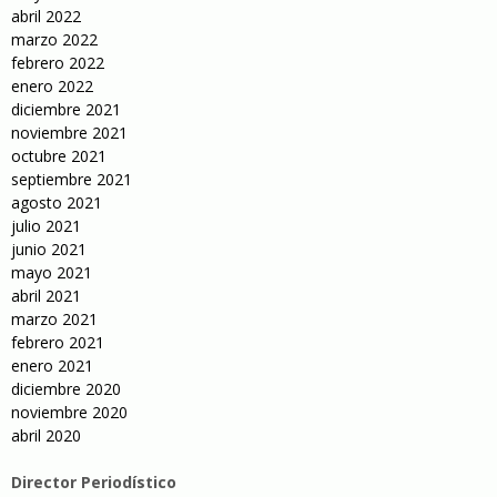
abril 2022
marzo 2022
febrero 2022
enero 2022
diciembre 2021
noviembre 2021
octubre 2021
septiembre 2021
agosto 2021
julio 2021
junio 2021
mayo 2021
abril 2021
marzo 2021
febrero 2021
enero 2021
diciembre 2020
noviembre 2020
abril 2020
Director Periodístico