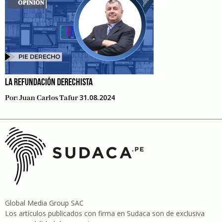
LA REFUNDACIÓN DERECHISTA
31.08.2024
Por:
Juan Carlos Tafur
Global Media Group SAC
Los artículos publicados con firma en Sudaca son de exclusiva