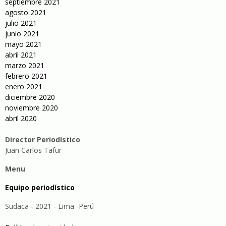
septiembre 2021
agosto 2021
julio 2021
junio 2021
mayo 2021
abril 2021
marzo 2021
febrero 2021
enero 2021
diciembre 2020
noviembre 2020
abril 2020
Director Periodístico
Juan Carlos Tafur
Menu
Equipo periodístico
Sudaca - 2021 - Lima -Perú