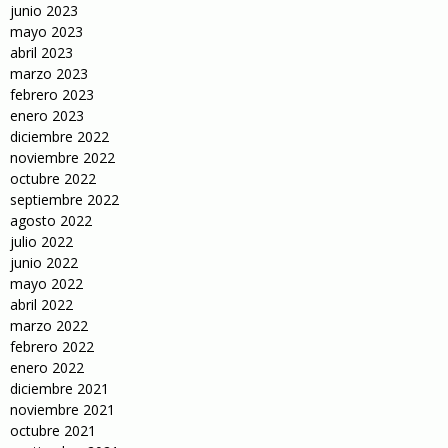
junio 2023
mayo 2023
abril 2023
marzo 2023
febrero 2023
enero 2023
diciembre 2022
noviembre 2022
octubre 2022
septiembre 2022
agosto 2022
julio 2022
junio 2022
mayo 2022
abril 2022
marzo 2022
febrero 2022
enero 2022
diciembre 2021
noviembre 2021
octubre 2021