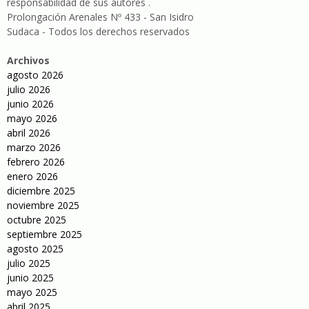
responsabilidad de sus autores .
Prolongación Arenales Nº 433 - San Isidro
Sudaca - Todos los derechos reservados
Archivos
agosto 2026
julio 2026
junio 2026
mayo 2026
abril 2026
marzo 2026
febrero 2026
enero 2026
diciembre 2025
noviembre 2025
octubre 2025
septiembre 2025
agosto 2025
julio 2025
junio 2025
mayo 2025
abril 2025