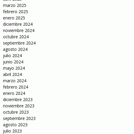
marzo 2025
febrero 2025
enero 2025
diciembre 2024
noviembre 2024
octubre 2024
septiembre 2024
agosto 2024
julio 2024
junio 2024
mayo 2024
abril 2024
marzo 2024
febrero 2024
enero 2024
diciembre 2023
noviembre 2023
octubre 2023
septiembre 2023
agosto 2023
julio 2023