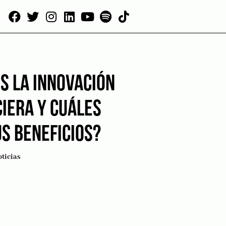
S LA INNOVACIÓN
CIERA Y CUÁLES
S BENEFICIOS?
ticias