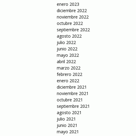
enero 2023
diciembre 2022
noviembre 2022
octubre 2022
septiembre 2022
agosto 2022
julio 2022
junio 2022
mayo 2022
abril 2022
marzo 2022
febrero 2022
enero 2022
diciembre 2021
noviembre 2021
octubre 2021
septiembre 2021
agosto 2021
julio 2021
junio 2021
mayo 2021