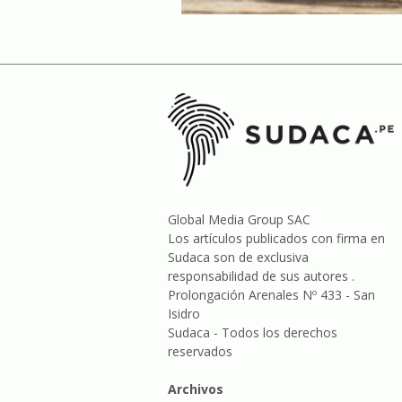
Global Media Group SAC
Los artículos publicados con firma en
Sudaca son de exclusiva
responsabilidad de sus autores .
Prolongación Arenales Nº 433 - San
Isidro
Sudaca - Todos los derechos
reservados
Archivos