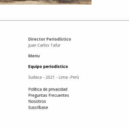
Director Periodístico
Juan Carlos Tafur
Menu
Equipo periodístico
Sudaca - 2021 - Lima -Perú
Política de privacidad
Preguntas Frecuentes
Nosotros
Suscríbase