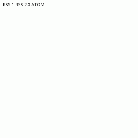
RSS 1
RSS 2.0
ATOM