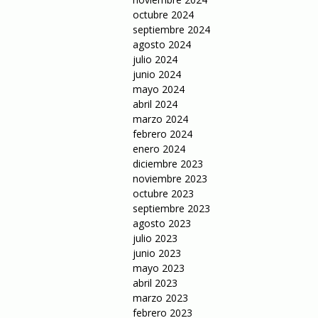
octubre 2024
septiembre 2024
agosto 2024
julio 2024
junio 2024
mayo 2024
abril 2024
marzo 2024
febrero 2024
enero 2024
diciembre 2023
noviembre 2023
octubre 2023
septiembre 2023
agosto 2023
julio 2023
junio 2023
mayo 2023
abril 2023
marzo 2023
febrero 2023