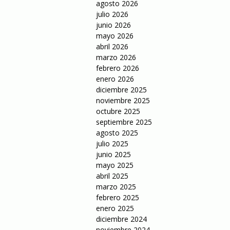
agosto 2026
julio 2026
junio 2026
mayo 2026
abril 2026
marzo 2026
febrero 2026
enero 2026
diciembre 2025
noviembre 2025
octubre 2025
septiembre 2025
agosto 2025
julio 2025
junio 2025
mayo 2025
abril 2025
marzo 2025
febrero 2025
enero 2025
diciembre 2024
noviembre 2024