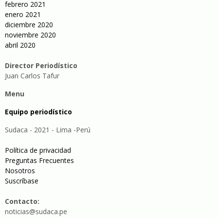
febrero 2021
enero 2021
diciembre 2020
noviembre 2020
abril 2020
Director Periodístico
Juan Carlos Tafur
Menu
Equipo periodístico
Sudaca - 2021 - Lima -Perú
Política de privacidad
Preguntas Frecuentes
Nosotros
Suscríbase
Contacto:
noticias@sudaca.pe