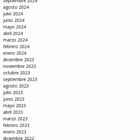
septiembre 2024
agosto 2024
julio 2024
junio 2024
mayo 2024
abril 2024
marzo 2024
febrero 2024
enero 2024
diciembre 2023
noviembre 2023
octubre 2023
septiembre 2023
agosto 2023
julio 2023
junio 2023
mayo 2023
abril 2023
marzo 2023
febrero 2023
enero 2023
diciembre 2022