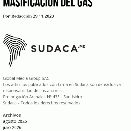
MASIFICACIÓN DEL GAS
29.11.2023
Por:
Redacción
Global Media Group SAC
Los artículos publicados con firma en Sudaca son de exclusiva
responsabilidad de sus autores .
Prolongación Arenales Nº 433 - San Isidro
Sudaca - Todos los derechos reservados
Archivos
agosto 2026
julio 2026