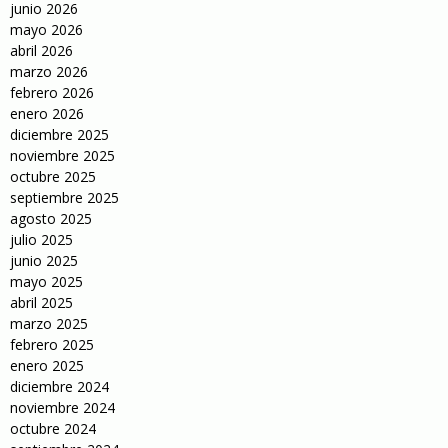
junio 2026
mayo 2026
abril 2026
marzo 2026
febrero 2026
enero 2026
diciembre 2025
noviembre 2025
octubre 2025
septiembre 2025
agosto 2025
julio 2025
junio 2025
mayo 2025
abril 2025
marzo 2025
febrero 2025
enero 2025
diciembre 2024
noviembre 2024
octubre 2024