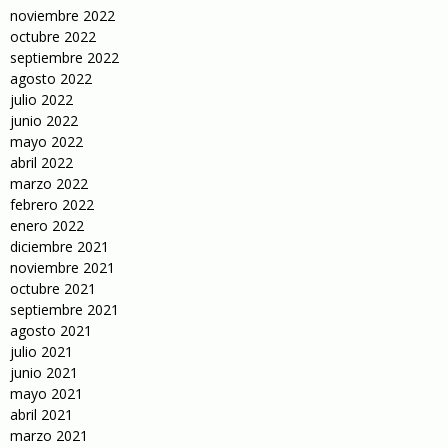
noviembre 2022
octubre 2022
septiembre 2022
agosto 2022
julio 2022
junio 2022
mayo 2022
abril 2022
marzo 2022
febrero 2022
enero 2022
diciembre 2021
noviembre 2021
octubre 2021
septiembre 2021
agosto 2021
julio 2021
junio 2021
mayo 2021
abril 2021
marzo 2021