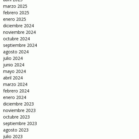
marzo 2025
febrero 2025
enero 2025
diciembre 2024
noviembre 2024
octubre 2024
septiembre 2024
agosto 2024
julio 2024
junio 2024
mayo 2024
abril 2024
marzo 2024
febrero 2024
enero 2024
diciembre 2023
noviembre 2023
octubre 2023
septiembre 2023
agosto 2023
julio 2023