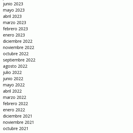
junio 2023
mayo 2023
abril 2023
marzo 2023
febrero 2023
enero 2023
diciembre 2022
noviembre 2022
octubre 2022
septiembre 2022
agosto 2022
julio 2022
junio 2022
mayo 2022
abril 2022
marzo 2022
febrero 2022
enero 2022
diciembre 2021
noviembre 2021
octubre 2021