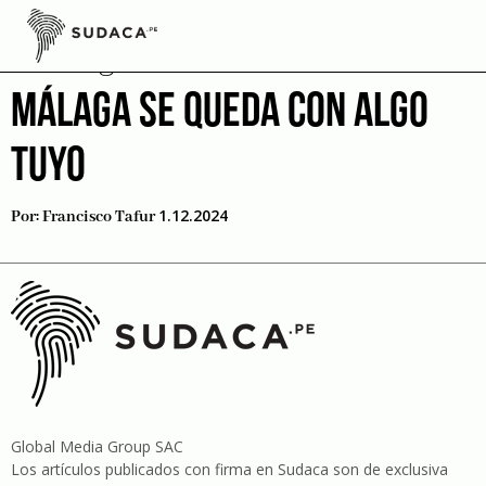
Skip
to
Málaga
content
MÁLAGA SE QUEDA CON ALGO
TUYO
1.12.2024
Por:
Francisco Tafur
Global Media Group SAC
Los artículos publicados con firma en Sudaca son de exclusiva