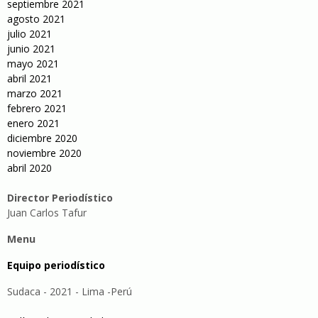
septiembre 2021
agosto 2021
julio 2021
junio 2021
mayo 2021
abril 2021
marzo 2021
febrero 2021
enero 2021
diciembre 2020
noviembre 2020
abril 2020
Director Periodístico
Juan Carlos Tafur
Menu
Equipo periodístico
Sudaca - 2021 - Lima -Perú