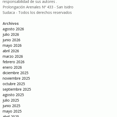
responsabilidad de sus autores .
Prolongación Arenales Nº 433 - San Isidro
Sudaca - Todos los derechos reservados
Archivos
agosto 2026
julio 2026
junio 2026
mayo 2026
abril 2026
marzo 2026
febrero 2026
enero 2026
diciembre 2025
noviembre 2025
octubre 2025
septiembre 2025
agosto 2025
julio 2025
junio 2025
mayo 2025
abril 2025