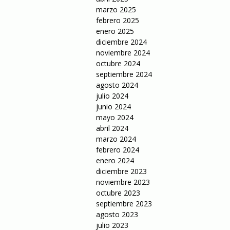
marzo 2025
febrero 2025
enero 2025
diciembre 2024
noviembre 2024
octubre 2024
septiembre 2024
agosto 2024
julio 2024
junio 2024
mayo 2024
abril 2024
marzo 2024
febrero 2024
enero 2024
diciembre 2023
noviembre 2023
octubre 2023
septiembre 2023
agosto 2023
julio 2023