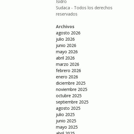
Isidro
Sudaca - Todos los derechos
reservados
Archivos
agosto 2026
julio 2026
junio 2026
mayo 2026
abril 2026
marzo 2026
febrero 2026
enero 2026
diciembre 2025
noviembre 2025
octubre 2025
septiembre 2025
agosto 2025
julio 2025
junio 2025
mayo 2025
abril 2025