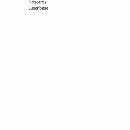
Nosotros
Suscríbase