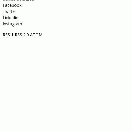
Facebook
Twitter
Linkedin
Instagram
RSS 1
RSS 2.0
ATOM