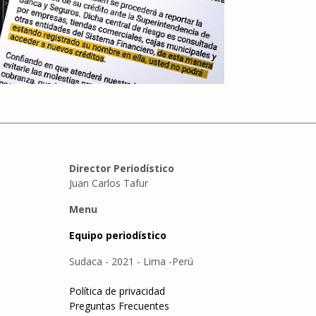
Director Periodístico
Juan Carlos Tafur
Menu
Equipo periodístico
Sudaca - 2021 - Lima -Perú
Política de privacidad
Preguntas Frecuentes