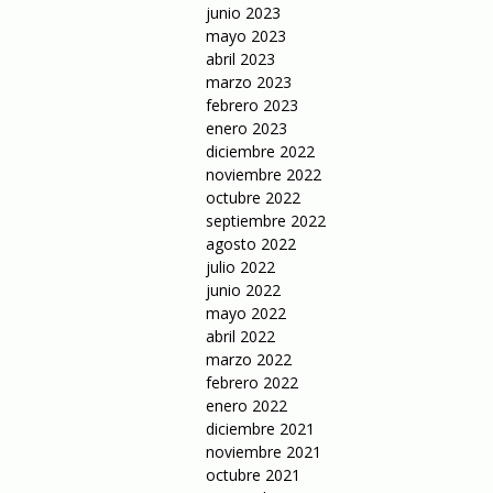
junio 2023
mayo 2023
abril 2023
marzo 2023
febrero 2023
enero 2023
diciembre 2022
noviembre 2022
octubre 2022
septiembre 2022
agosto 2022
julio 2022
junio 2022
mayo 2022
abril 2022
marzo 2022
febrero 2022
enero 2022
diciembre 2021
noviembre 2021
octubre 2021