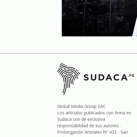
Global Media Group SAC
Los artículos publicados con firma en
Sudaca son de exclusiva
responsabilidad de sus autores .
Prolongación Arenales Nº 433 - San