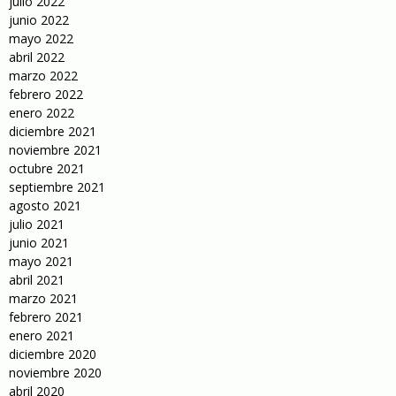
julio 2022
junio 2022
mayo 2022
abril 2022
marzo 2022
febrero 2022
enero 2022
diciembre 2021
noviembre 2021
octubre 2021
septiembre 2021
agosto 2021
julio 2021
junio 2021
mayo 2021
abril 2021
marzo 2021
febrero 2021
enero 2021
diciembre 2020
noviembre 2020
abril 2020