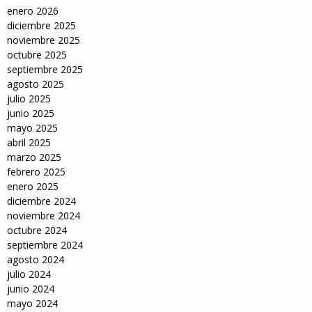
enero 2026
diciembre 2025
noviembre 2025
octubre 2025
septiembre 2025
agosto 2025
julio 2025
junio 2025
mayo 2025
abril 2025
marzo 2025
febrero 2025
enero 2025
diciembre 2024
noviembre 2024
octubre 2024
septiembre 2024
agosto 2024
julio 2024
junio 2024
mayo 2024