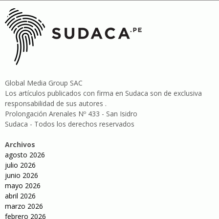
Global Media Group SAC
Los artículos publicados con firma en Sudaca son de exclusiva
responsabilidad de sus autores .
Prolongación Arenales Nº 433 - San Isidro
Sudaca - Todos los derechos reservados
Archivos
agosto 2026
julio 2026
junio 2026
mayo 2026
abril 2026
marzo 2026
febrero 2026