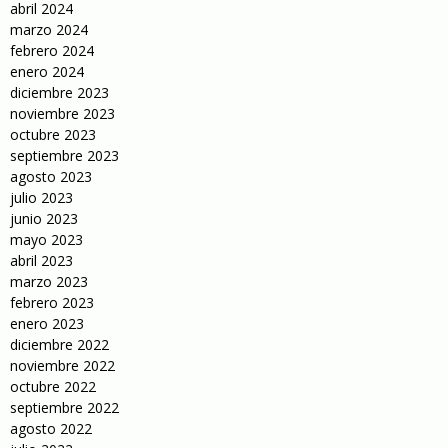
abril 2024
marzo 2024
febrero 2024
enero 2024
diciembre 2023
noviembre 2023
octubre 2023
septiembre 2023
agosto 2023
julio 2023
junio 2023
mayo 2023
abril 2023
marzo 2023
febrero 2023
enero 2023
diciembre 2022
noviembre 2022
octubre 2022
septiembre 2022
agosto 2022