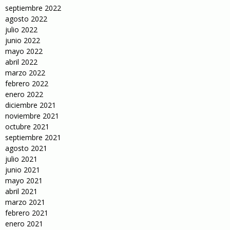
septiembre 2022
agosto 2022
julio 2022
junio 2022
mayo 2022
abril 2022
marzo 2022
febrero 2022
enero 2022
diciembre 2021
noviembre 2021
octubre 2021
septiembre 2021
agosto 2021
julio 2021
junio 2021
mayo 2021
abril 2021
marzo 2021
febrero 2021
enero 2021