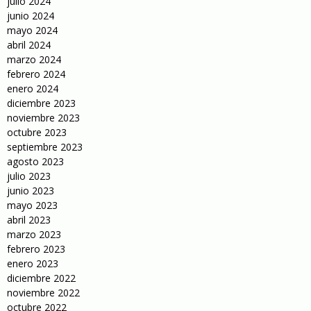
julio 2024
junio 2024
mayo 2024
abril 2024
marzo 2024
febrero 2024
enero 2024
diciembre 2023
noviembre 2023
octubre 2023
septiembre 2023
agosto 2023
julio 2023
junio 2023
mayo 2023
abril 2023
marzo 2023
febrero 2023
enero 2023
diciembre 2022
noviembre 2022
octubre 2022