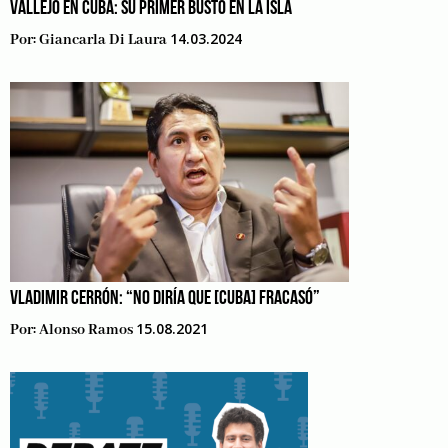
VALLEJO EN CUBA: SU PRIMER BUSTO EN LA ISLA
14.03.2024
Por:
Giancarla Di Laura
VLADIMIR CERRÓN: “NO DIRÍA QUE [CUBA] FRACASÓ”
15.08.2021
Por:
Alonso Ramos