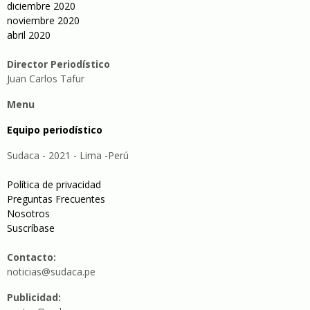
diciembre 2020
noviembre 2020
abril 2020
Director Periodístico
Juan Carlos Tafur
Menu
Equipo periodístico
Sudaca - 2021 - Lima -Perú
Política de privacidad
Preguntas Frecuentes
Nosotros
Suscríbase
Contacto:
noticias@sudaca.pe
Publicidad: