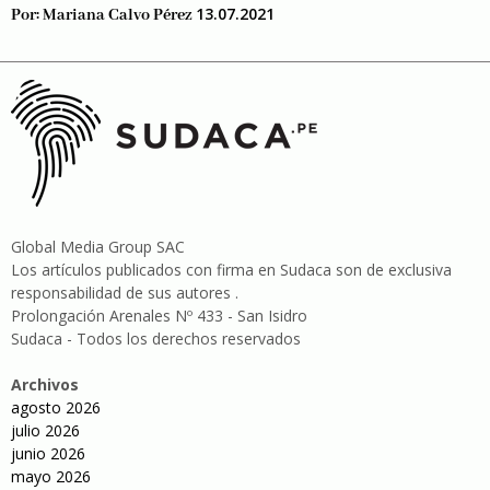
13.07.2021
Por:
Mariana Calvo Pérez
Global Media Group SAC
Los artículos publicados con firma en Sudaca son de exclusiva
responsabilidad de sus autores .
Prolongación Arenales Nº 433 - San Isidro
Sudaca - Todos los derechos reservados
Archivos
agosto 2026
julio 2026
junio 2026
mayo 2026