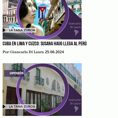
CUBA EN LIMA Y CUZCO: SUSANA HAUG LLEGA AL PERÚ
25.06.2024
Por:
Giancarla Di Laura