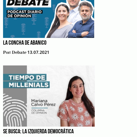
LA CONCHA DE ABANICO
13.07.2021
Por:
Debate
SE BUSCA: LA IZQUIERDA DEMOCRÁTICA