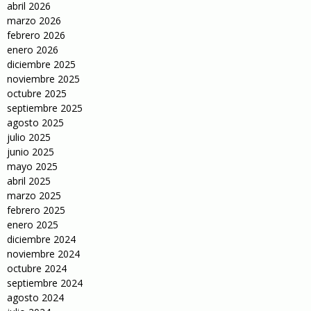
abril 2026
marzo 2026
febrero 2026
enero 2026
diciembre 2025
noviembre 2025
octubre 2025
septiembre 2025
agosto 2025
julio 2025
junio 2025
mayo 2025
abril 2025
marzo 2025
febrero 2025
enero 2025
diciembre 2024
noviembre 2024
octubre 2024
septiembre 2024
agosto 2024