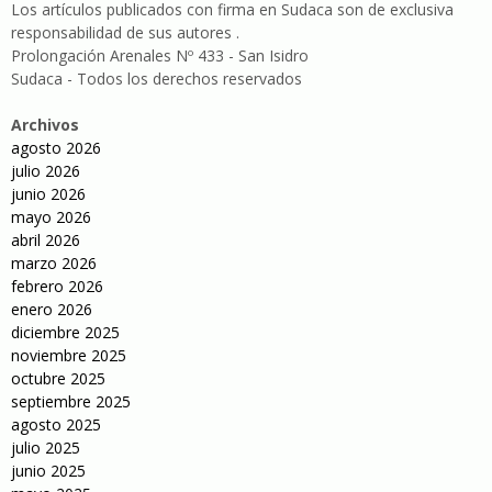
Los artículos publicados con firma en Sudaca son de exclusiva
responsabilidad de sus autores .
Prolongación Arenales Nº 433 - San Isidro
Sudaca - Todos los derechos reservados
Archivos
agosto 2026
julio 2026
junio 2026
mayo 2026
abril 2026
marzo 2026
febrero 2026
enero 2026
diciembre 2025
noviembre 2025
octubre 2025
septiembre 2025
agosto 2025
julio 2025
junio 2025