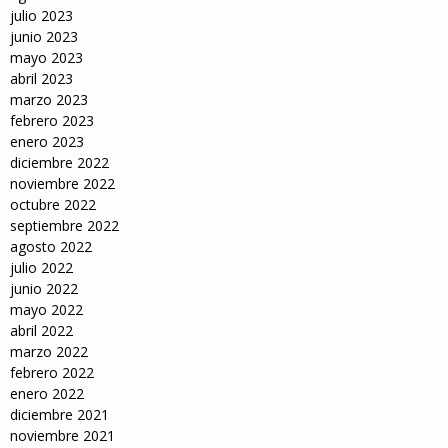
julio 2023
junio 2023
mayo 2023
abril 2023
marzo 2023
febrero 2023
enero 2023
diciembre 2022
noviembre 2022
octubre 2022
septiembre 2022
agosto 2022
julio 2022
junio 2022
mayo 2022
abril 2022
marzo 2022
febrero 2022
enero 2022
diciembre 2021
noviembre 2021