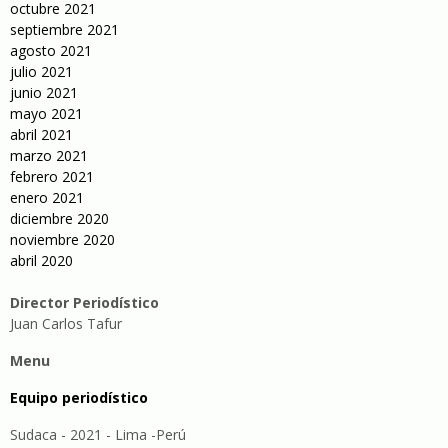
octubre 2021
septiembre 2021
agosto 2021
julio 2021
junio 2021
mayo 2021
abril 2021
marzo 2021
febrero 2021
enero 2021
diciembre 2020
noviembre 2020
abril 2020
Director Periodístico
Juan Carlos Tafur
Menu
Equipo periodístico
Sudaca - 2021 - Lima -Perú