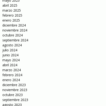
mayo 2025
abril 2025
marzo 2025
febrero 2025
enero 2025
diciembre 2024
noviembre 2024
octubre 2024
septiembre 2024
agosto 2024
julio 2024
junio 2024
mayo 2024
abril 2024
marzo 2024
febrero 2024
enero 2024
diciembre 2023
noviembre 2023
octubre 2023
septiembre 2023
agosto 2023