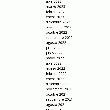
abril 2023
marzo 2023
febrero 2023
enero 2023
diciembre 2022
noviembre 2022
octubre 2022
septiembre 2022
agosto 2022
julio 2022
junio 2022
mayo 2022
abril 2022
marzo 2022
febrero 2022
enero 2022
diciembre 2021
noviembre 2021
octubre 2021
septiembre 2021
agosto 2021
julio 2021