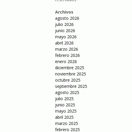
Archivos
agosto 2026
julio 2026
junio 2026
mayo 2026
abril 2026
marzo 2026
febrero 2026
enero 2026
diciembre 2025
noviembre 2025
octubre 2025
septiembre 2025
agosto 2025
julio 2025
junio 2025
mayo 2025
abril 2025
marzo 2025
febrero 2025