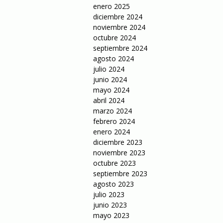
enero 2025
diciembre 2024
noviembre 2024
octubre 2024
septiembre 2024
agosto 2024
julio 2024
junio 2024
mayo 2024
abril 2024
marzo 2024
febrero 2024
enero 2024
diciembre 2023
noviembre 2023
octubre 2023
septiembre 2023
agosto 2023
julio 2023
junio 2023
mayo 2023