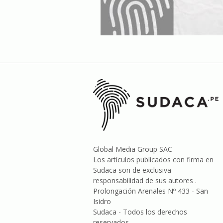
Global Media Group SAC
Los artículos publicados con firma en
Sudaca son de exclusiva
responsabilidad de sus autores .
Prolongación Arenales Nº 433 - San
Isidro
Sudaca - Todos los derechos
reservados