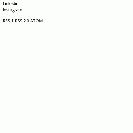
Linkedin
Instagram
RSS 1
RSS 2.0
ATOM