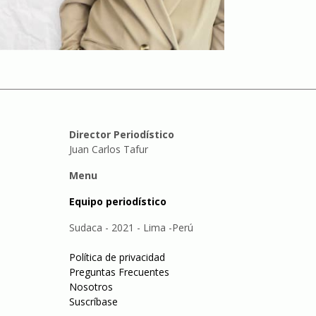
Director Periodístico
Juan Carlos Tafur
Menu
Equipo periodístico
Sudaca - 2021 - Lima -Perú
Política de privacidad
Preguntas Frecuentes
Nosotros
Suscríbase