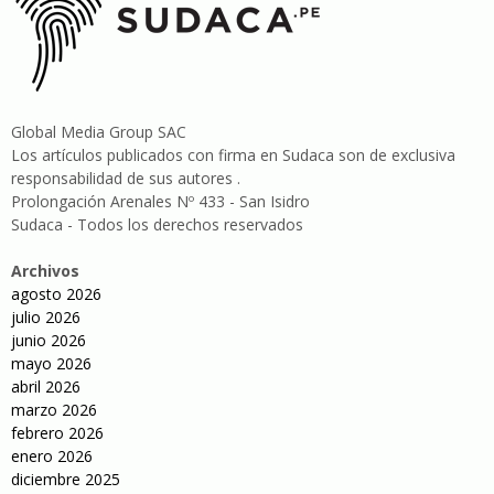
Global Media Group SAC
Los artículos publicados con firma en Sudaca son de exclusiva
responsabilidad de sus autores .
Prolongación Arenales Nº 433 - San Isidro
Sudaca - Todos los derechos reservados
Archivos
agosto 2026
julio 2026
junio 2026
mayo 2026
abril 2026
marzo 2026
febrero 2026
enero 2026
diciembre 2025