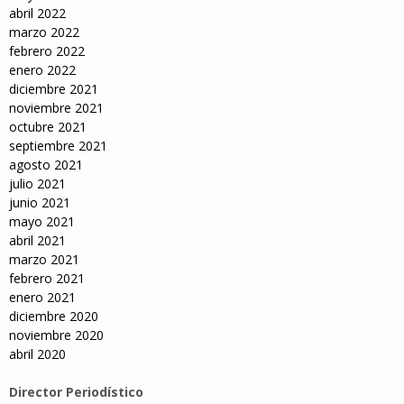
abril 2022
marzo 2022
febrero 2022
enero 2022
diciembre 2021
noviembre 2021
octubre 2021
septiembre 2021
agosto 2021
julio 2021
junio 2021
mayo 2021
abril 2021
marzo 2021
febrero 2021
enero 2021
diciembre 2020
noviembre 2020
abril 2020
Director Periodístico