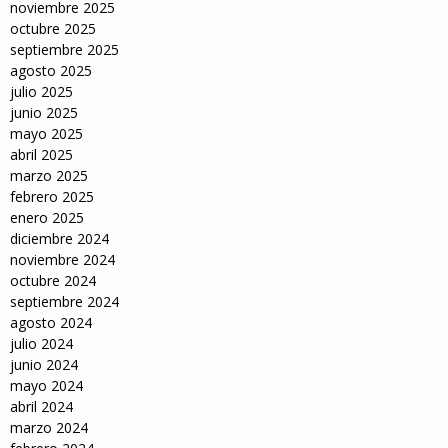
noviembre 2025
octubre 2025
septiembre 2025
agosto 2025
julio 2025
junio 2025
mayo 2025
abril 2025
marzo 2025
febrero 2025
enero 2025
diciembre 2024
noviembre 2024
octubre 2024
septiembre 2024
agosto 2024
julio 2024
junio 2024
mayo 2024
abril 2024
marzo 2024