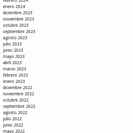
febrero 2024
enero 2024
diciembre 2023
noviembre 2023
octubre 2023
septiembre 2023
agosto 2023
julio 2023
junio 2023
mayo 2023
abril 2023
marzo 2023
febrero 2023
enero 2023
diciembre 2022
noviembre 2022
octubre 2022
septiembre 2022
agosto 2022
julio 2022
junio 2022
mayo 2022