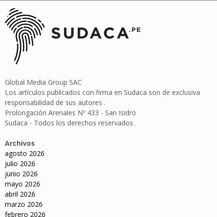
Global Media Group SAC
Los artículos publicados con firma en Sudaca son de exclusiva
responsabilidad de sus autores .
Prolongación Arenales Nº 433 - San Isidro
Sudaca - Todos los derechos reservados
Archivos
agosto 2026
julio 2026
junio 2026
mayo 2026
abril 2026
marzo 2026
febrero 2026