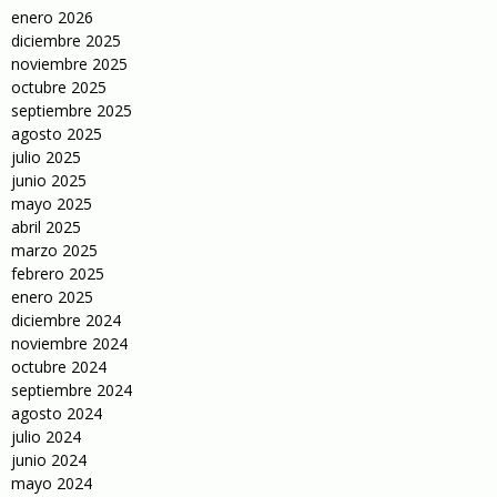
enero 2026
diciembre 2025
noviembre 2025
octubre 2025
septiembre 2025
agosto 2025
julio 2025
junio 2025
mayo 2025
abril 2025
marzo 2025
febrero 2025
enero 2025
diciembre 2024
noviembre 2024
octubre 2024
septiembre 2024
agosto 2024
julio 2024
junio 2024
mayo 2024