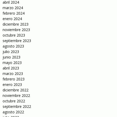
abril 2024
marzo 2024
febrero 2024
enero 2024
diciembre 2023
noviembre 2023
octubre 2023
septiembre 2023
agosto 2023
julio 2023
junio 2023
mayo 2023
abril 2023
marzo 2023
febrero 2023
enero 2023
diciembre 2022
noviembre 2022
octubre 2022
septiembre 2022
agosto 2022