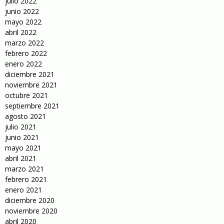
julio 2022
junio 2022
mayo 2022
abril 2022
marzo 2022
febrero 2022
enero 2022
diciembre 2021
noviembre 2021
octubre 2021
septiembre 2021
agosto 2021
julio 2021
junio 2021
mayo 2021
abril 2021
marzo 2021
febrero 2021
enero 2021
diciembre 2020
noviembre 2020
abril 2020