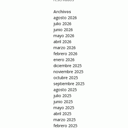
Archivos
agosto 2026
julio 2026
junio 2026
mayo 2026
abril 2026
marzo 2026
febrero 2026
enero 2026
diciembre 2025
noviembre 2025
octubre 2025
septiembre 2025
agosto 2025
julio 2025
junio 2025
mayo 2025
abril 2025
marzo 2025
febrero 2025