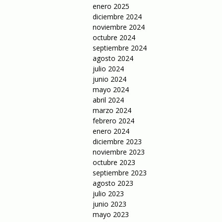
enero 2025
diciembre 2024
noviembre 2024
octubre 2024
septiembre 2024
agosto 2024
julio 2024
junio 2024
mayo 2024
abril 2024
marzo 2024
febrero 2024
enero 2024
diciembre 2023
noviembre 2023
octubre 2023
septiembre 2023
agosto 2023
julio 2023
junio 2023
mayo 2023