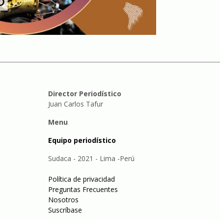
Director Periodístico
Juan Carlos Tafur
Menu
Equipo periodístico
Sudaca - 2021 - Lima -Perú
Política de privacidad
Preguntas Frecuentes
Nosotros
Suscríbase