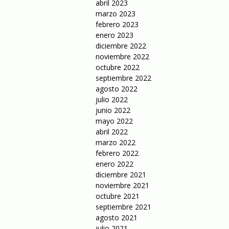
abril 2023
marzo 2023
febrero 2023
enero 2023
diciembre 2022
noviembre 2022
octubre 2022
septiembre 2022
agosto 2022
julio 2022
junio 2022
mayo 2022
abril 2022
marzo 2022
febrero 2022
enero 2022
diciembre 2021
noviembre 2021
octubre 2021
septiembre 2021
agosto 2021
julio 2021