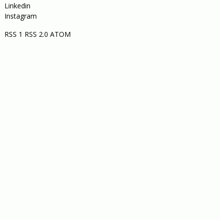
Linkedin
Instagram
RSS 1
RSS 2.0
ATOM