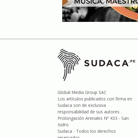
Global Media Group SAC
Los artículos publicados con firma en
Sudaca son de exclusiva
responsabilidad de sus autores .
Prolongación Arenales Nº 433 - San
Isidro
Sudaca - Todos los derechos
reservados