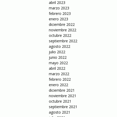
abril 2023
marzo 2023
febrero 2023
enero 2023
diciembre 2022
noviembre 2022
octubre 2022
septiembre 2022
agosto 2022
julio 2022
junio 2022
mayo 2022
abril 2022
marzo 2022
febrero 2022
enero 2022
diciembre 2021
noviembre 2021
octubre 2021
septiembre 2021
agosto 2021