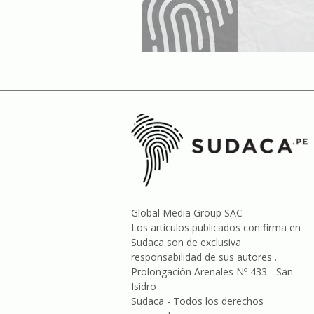
Global Media Group SAC
Los artículos publicados con firma en
Sudaca son de exclusiva
responsabilidad de sus autores .
Prolongación Arenales Nº 433 - San
Isidro
Sudaca - Todos los derechos