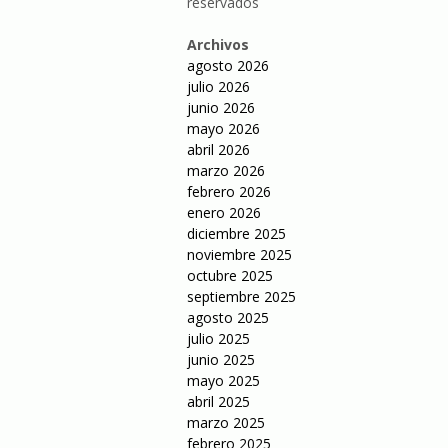
reservados
Archivos
agosto 2026
julio 2026
junio 2026
mayo 2026
abril 2026
marzo 2026
febrero 2026
enero 2026
diciembre 2025
noviembre 2025
octubre 2025
septiembre 2025
agosto 2025
julio 2025
junio 2025
mayo 2025
abril 2025
marzo 2025
febrero 2025