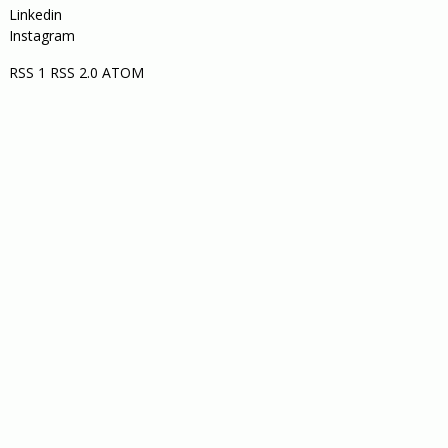
Linkedin
Instagram
RSS 1
RSS 2.0
ATOM