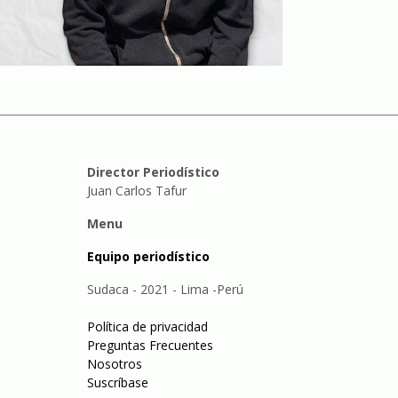
Director Periodístico
Juan Carlos Tafur
Menu
Equipo periodístico
Sudaca - 2021 - Lima -Perú
Política de privacidad
Preguntas Frecuentes
Nosotros
Suscríbase