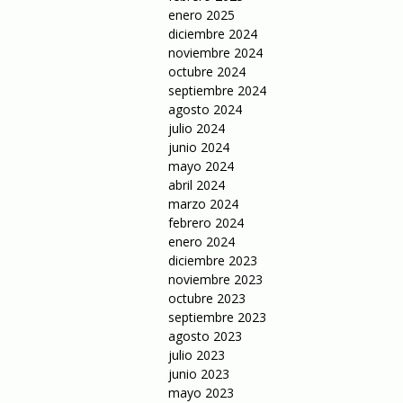
enero 2025
diciembre 2024
noviembre 2024
octubre 2024
septiembre 2024
agosto 2024
julio 2024
junio 2024
mayo 2024
abril 2024
marzo 2024
febrero 2024
enero 2024
diciembre 2023
noviembre 2023
octubre 2023
septiembre 2023
agosto 2023
julio 2023
junio 2023
mayo 2023