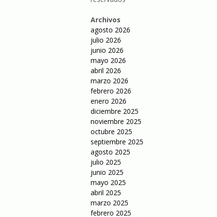
Archivos
agosto 2026
julio 2026
junio 2026
mayo 2026
abril 2026
marzo 2026
febrero 2026
enero 2026
diciembre 2025
noviembre 2025
octubre 2025
septiembre 2025
agosto 2025
julio 2025
junio 2025
mayo 2025
abril 2025
marzo 2025
febrero 2025