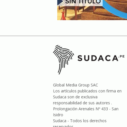
Global Media Group SAC
Los artículos publicados con firma en
Sudaca son de exclusiva
responsabilidad de sus autores .
Prolongación Arenales Nº 433 - San
Isidro
Sudaca - Todos los derechos
reservados