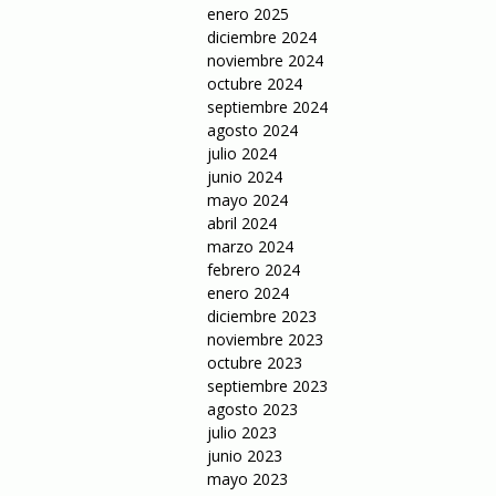
enero 2025
diciembre 2024
noviembre 2024
octubre 2024
septiembre 2024
agosto 2024
julio 2024
junio 2024
mayo 2024
abril 2024
marzo 2024
febrero 2024
enero 2024
diciembre 2023
noviembre 2023
octubre 2023
septiembre 2023
agosto 2023
julio 2023
junio 2023
mayo 2023