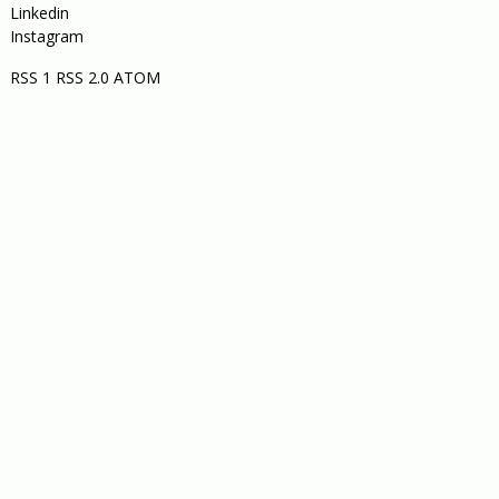
Linkedin
Instagram
RSS 1
RSS 2.0
ATOM