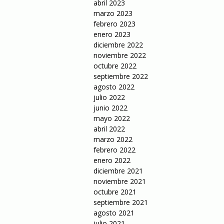
abril 2023
marzo 2023
febrero 2023
enero 2023
diciembre 2022
noviembre 2022
octubre 2022
septiembre 2022
agosto 2022
julio 2022
junio 2022
mayo 2022
abril 2022
marzo 2022
febrero 2022
enero 2022
diciembre 2021
noviembre 2021
octubre 2021
septiembre 2021
agosto 2021
julio 2021