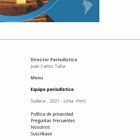
Director Periodístico
Juan Carlos Tafur
Menu
Equipo periodístico
Sudaca - 2021 - Lima -Perú
Política de privacidad
Preguntas Frecuentes
Nosotros
Suscríbase