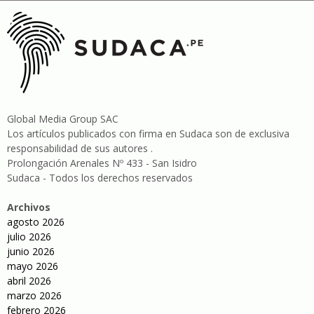
Global Media Group SAC
Los artículos publicados con firma en Sudaca son de exclusiva
responsabilidad de sus autores .
Prolongación Arenales Nº 433 - San Isidro
Sudaca - Todos los derechos reservados
Archivos
agosto 2026
julio 2026
junio 2026
mayo 2026
abril 2026
marzo 2026
febrero 2026