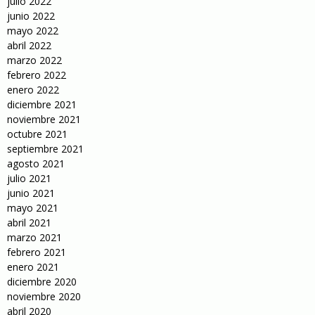
julio 2022
junio 2022
mayo 2022
abril 2022
marzo 2022
febrero 2022
enero 2022
diciembre 2021
noviembre 2021
octubre 2021
septiembre 2021
agosto 2021
julio 2021
junio 2021
mayo 2021
abril 2021
marzo 2021
febrero 2021
enero 2021
diciembre 2020
noviembre 2020
abril 2020