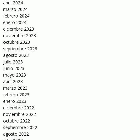
abril 2024
marzo 2024
febrero 2024
enero 2024
diciembre 2023
noviembre 2023
octubre 2023
septiembre 2023
agosto 2023
julio 2023
junio 2023
mayo 2023
abril 2023
marzo 2023
febrero 2023
enero 2023
diciembre 2022
noviembre 2022
octubre 2022
septiembre 2022
agosto 2022