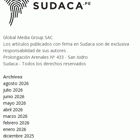
Global Media Group SAC
Los artículos publicados con firma en Sudaca son de exclusiva
responsabilidad de sus autores .
Prolongación Arenales Nº 433 - San Isidro
Sudaca - Todos los derechos reservados
Archivos
agosto 2026
julio 2026
junio 2026
mayo 2026
abril 2026
marzo 2026
febrero 2026
enero 2026
diciembre 2025