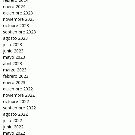
febrero 2024
enero 2024
diciembre 2023
noviembre 2023
octubre 2023
septiembre 2023
agosto 2023
julio 2023
junio 2023
mayo 2023
abril 2023
marzo 2023
febrero 2023
enero 2023
diciembre 2022
noviembre 2022
octubre 2022
septiembre 2022
agosto 2022
julio 2022
junio 2022
mayo 2022