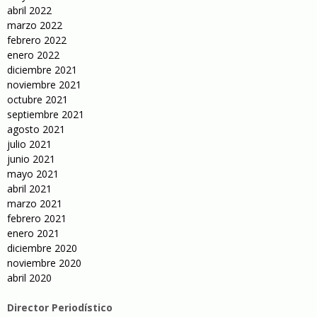
abril 2022
marzo 2022
febrero 2022
enero 2022
diciembre 2021
noviembre 2021
octubre 2021
septiembre 2021
agosto 2021
julio 2021
junio 2021
mayo 2021
abril 2021
marzo 2021
febrero 2021
enero 2021
diciembre 2020
noviembre 2020
abril 2020
Director Periodístico