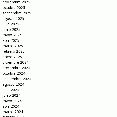
noviembre 2025
octubre 2025
septiembre 2025
agosto 2025
julio 2025
junio 2025
mayo 2025
abril 2025
marzo 2025
febrero 2025
enero 2025
diciembre 2024
noviembre 2024
octubre 2024
septiembre 2024
agosto 2024
julio 2024
junio 2024
mayo 2024
abril 2024
marzo 2024