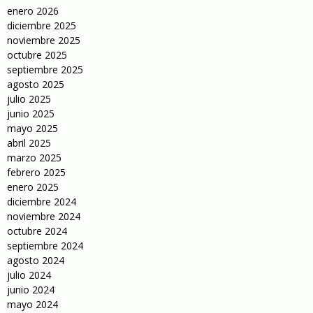
enero 2026
diciembre 2025
noviembre 2025
octubre 2025
septiembre 2025
agosto 2025
julio 2025
junio 2025
mayo 2025
abril 2025
marzo 2025
febrero 2025
enero 2025
diciembre 2024
noviembre 2024
octubre 2024
septiembre 2024
agosto 2024
julio 2024
junio 2024
mayo 2024