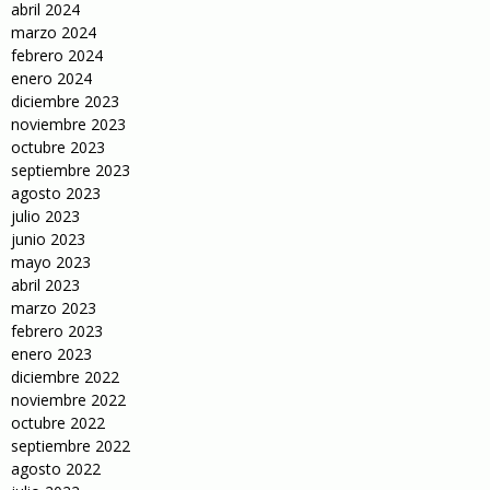
abril 2024
marzo 2024
febrero 2024
enero 2024
diciembre 2023
noviembre 2023
octubre 2023
septiembre 2023
agosto 2023
julio 2023
junio 2023
mayo 2023
abril 2023
marzo 2023
febrero 2023
enero 2023
diciembre 2022
noviembre 2022
octubre 2022
septiembre 2022
agosto 2022