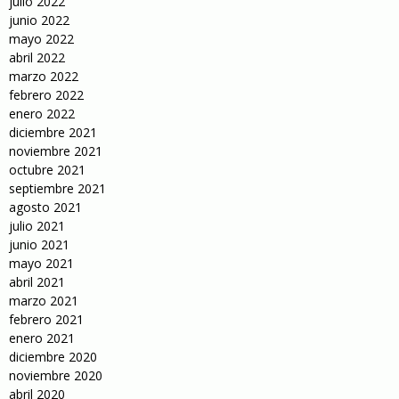
julio 2022
junio 2022
mayo 2022
abril 2022
marzo 2022
febrero 2022
enero 2022
diciembre 2021
noviembre 2021
octubre 2021
septiembre 2021
agosto 2021
julio 2021
junio 2021
mayo 2021
abril 2021
marzo 2021
febrero 2021
enero 2021
diciembre 2020
noviembre 2020
abril 2020