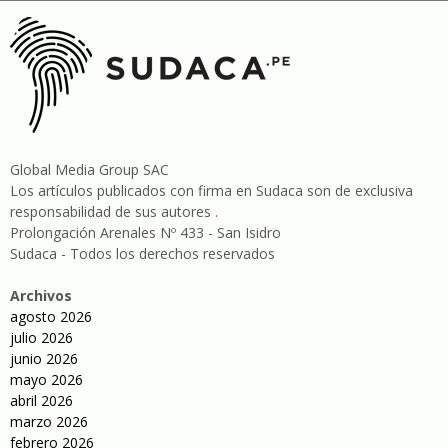
Global Media Group SAC
Los artículos publicados con firma en Sudaca son de exclusiva
responsabilidad de sus autores .
Prolongación Arenales Nº 433 - San Isidro
Sudaca - Todos los derechos reservados
Archivos
agosto 2026
julio 2026
junio 2026
mayo 2026
abril 2026
marzo 2026
febrero 2026