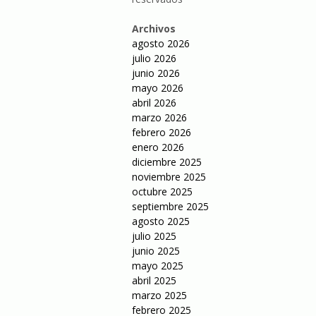
Archivos
agosto 2026
julio 2026
junio 2026
mayo 2026
abril 2026
marzo 2026
febrero 2026
enero 2026
diciembre 2025
noviembre 2025
octubre 2025
septiembre 2025
agosto 2025
julio 2025
junio 2025
mayo 2025
abril 2025
marzo 2025
febrero 2025