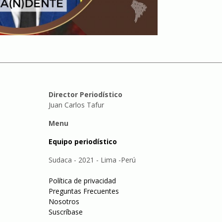
Director Periodístico
Juan Carlos Tafur
Menu
Equipo periodístico
Sudaca - 2021 - Lima -Perú
Política de privacidad
Preguntas Frecuentes
Nosotros
Suscríbase