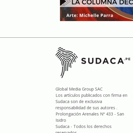
Global Media Group SAC
Los artículos publicados con firma en
Sudaca son de exclusiva
responsabilidad de sus autores .
Prolongación Arenales Nº 433 - San
Isidro
Sudaca - Todos los derechos
reservados