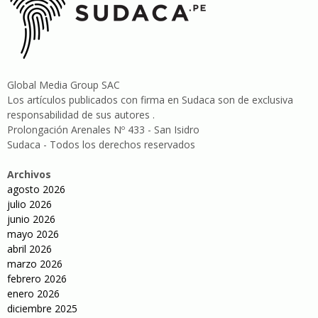
Global Media Group SAC
Los artículos publicados con firma en Sudaca son de exclusiva
responsabilidad de sus autores .
Prolongación Arenales Nº 433 - San Isidro
Sudaca - Todos los derechos reservados
Archivos
agosto 2026
julio 2026
junio 2026
mayo 2026
abril 2026
marzo 2026
febrero 2026
enero 2026
diciembre 2025