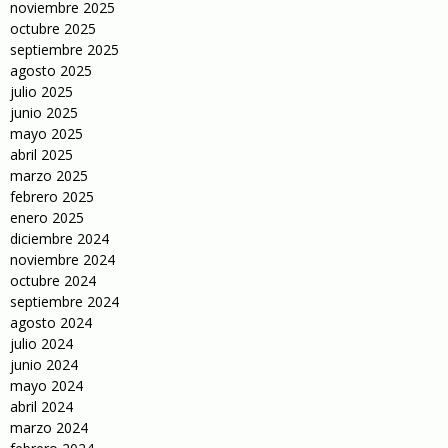
noviembre 2025
octubre 2025
septiembre 2025
agosto 2025
julio 2025
junio 2025
mayo 2025
abril 2025
marzo 2025
febrero 2025
enero 2025
diciembre 2024
noviembre 2024
octubre 2024
septiembre 2024
agosto 2024
julio 2024
junio 2024
mayo 2024
abril 2024
marzo 2024