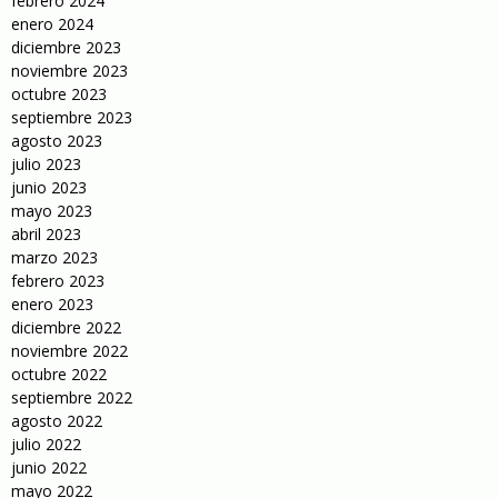
febrero 2024
enero 2024
diciembre 2023
noviembre 2023
octubre 2023
septiembre 2023
agosto 2023
julio 2023
junio 2023
mayo 2023
abril 2023
marzo 2023
febrero 2023
enero 2023
diciembre 2022
noviembre 2022
octubre 2022
septiembre 2022
agosto 2022
julio 2022
junio 2022
mayo 2022