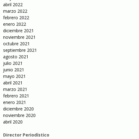
abril 2022
marzo 2022
febrero 2022
enero 2022
diciembre 2021
noviembre 2021
octubre 2021
septiembre 2021
agosto 2021
julio 2021
junio 2021
mayo 2021
abril 2021
marzo 2021
febrero 2021
enero 2021
diciembre 2020
noviembre 2020
abril 2020
Director Periodístico