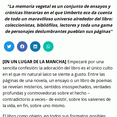
"La memoria vegetal es un conjunto de ensayos y
crónicas literarias en el que Umberto eco da cuenta
de todo un maravilloso universo alrededor del libro:
coleccionistas, bibliófilos, lectores y toda una gama
de personajes deslumbrantes pueblan sus páginas"
[EN UN LUGAR DE LA MANCHA]
Empezaré por una
sencilla confesión: la adoración del libro es el único culto
en el que mi natural laico se siente a gusto. Entre las
páginas de una novela, un ensayo o un libro de poemas
se revelan misterios, sentidos insospechados, verdades
profundas y conmovedoras sobre el hecho –
contradictorio a veces– de existir, sobre los vaivenes de
la vida, en fin, sobre uno mismo.
El libro como objeto, en todos sus formatos posibles,