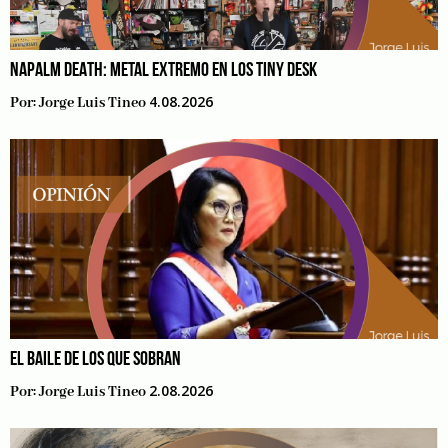
NAPALM DEATH: METAL EXTREMO EN LOS TINY DESK
4.08.2026
Por:
Jorge Luis Tineo
EL BAILE DE LOS QUE SOBRAN
2.08.2026
Por:
Jorge Luis Tineo