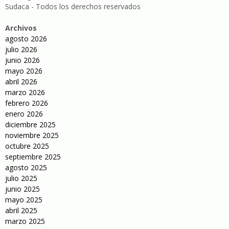
Sudaca - Todos los derechos reservados
Archivos
agosto 2026
julio 2026
junio 2026
mayo 2026
abril 2026
marzo 2026
febrero 2026
enero 2026
diciembre 2025
noviembre 2025
octubre 2025
septiembre 2025
agosto 2025
julio 2025
junio 2025
mayo 2025
abril 2025
marzo 2025