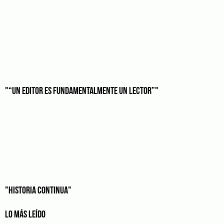
"“UN EDITOR ES FUNDAMENTALMENTE UN LECTOR”"
"HISTORIA CONTINUA"
LO MÁS LEÍDO