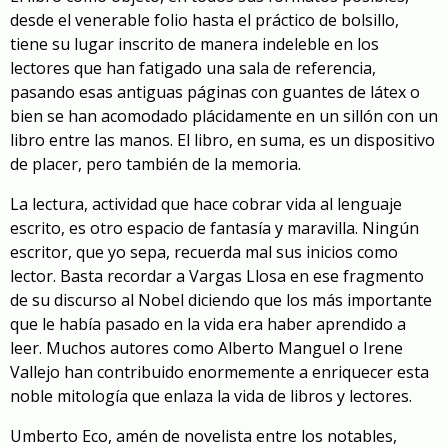
desde el venerable folio hasta el práctico de bolsillo,
tiene su lugar inscrito de manera indeleble en los
lectores que han fatigado una sala de referencia,
pasando esas antiguas páginas con guantes de látex o
bien se han acomodado plácidamente en un sillón con un
libro entre las manos. El libro, en suma, es un dispositivo
de placer, pero también de la memoria.
La lectura, actividad que hace cobrar vida al lenguaje
escrito, es otro espacio de fantasía y maravilla. Ningún
escritor, que yo sepa, recuerda mal sus inicios como
lector. Basta recordar a Vargas Llosa en ese fragmento
de su discurso al Nobel diciendo que los más importante
que le había pasado en la vida era haber aprendido a
leer. Muchos autores como Alberto Manguel o Irene
Vallejo han contribuido enormemente a enriquecer esta
noble mitología que enlaza la vida de libros y lectores.
Umberto Eco, amén de novelista entre los notables,