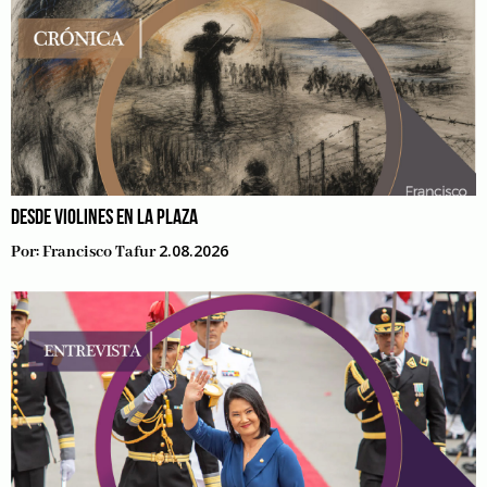
DESDE VIOLINES EN LA PLAZA
2.08.2026
Por:
Francisco Tafur