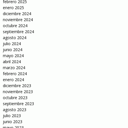
febrero 2025
enero 2025
diciembre 2024
noviembre 2024
octubre 2024
septiembre 2024
agosto 2024
julio 2024
junio 2024
mayo 2024
abril 2024
marzo 2024
febrero 2024
enero 2024
diciembre 2023
noviembre 2023
octubre 2023
septiembre 2023
agosto 2023
julio 2023
junio 2023
mayo 2023