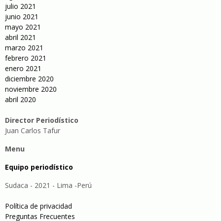
julio 2021
junio 2021
mayo 2021
abril 2021
marzo 2021
febrero 2021
enero 2021
diciembre 2020
noviembre 2020
abril 2020
Director Periodístico
Juan Carlos Tafur
Menu
Equipo periodístico
Sudaca - 2021 - Lima -Perú
Política de privacidad
Preguntas Frecuentes