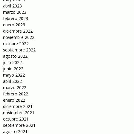
abril 2023
marzo 2023
febrero 2023
enero 2023
diciembre 2022
noviembre 2022
octubre 2022
septiembre 2022
agosto 2022
julio 2022
junio 2022
mayo 2022
abril 2022
marzo 2022
febrero 2022
enero 2022
diciembre 2021
noviembre 2021
octubre 2021
septiembre 2021
agosto 2021