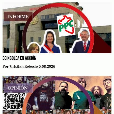
BEINGOLEA EN ACCIÓN
5.08.2026
Por:
Cristian Rebosio