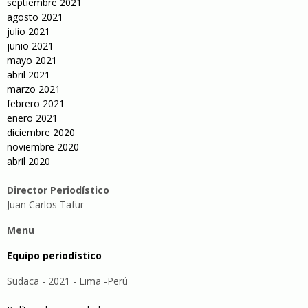
septiembre 2021
agosto 2021
julio 2021
junio 2021
mayo 2021
abril 2021
marzo 2021
febrero 2021
enero 2021
diciembre 2020
noviembre 2020
abril 2020
Director Periodístico
Juan Carlos Tafur
Menu
Equipo periodístico
Sudaca - 2021 - Lima -Perú