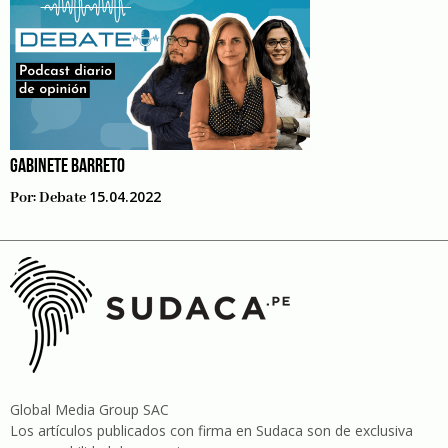
GABINETE BARRETO
15.04.2022
Por:
Debate
Global Media Group SAC
Los artículos publicados con firma en Sudaca son de exclusiva