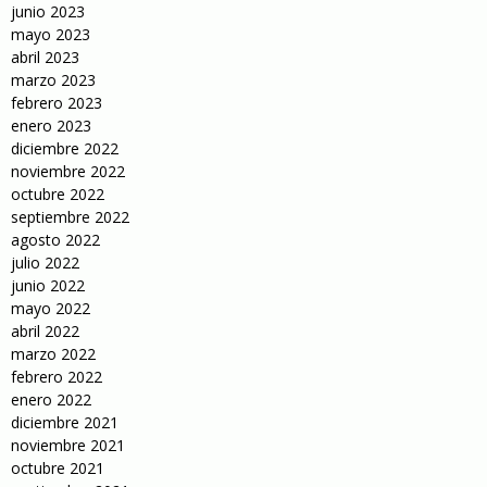
junio 2023
mayo 2023
abril 2023
marzo 2023
febrero 2023
enero 2023
diciembre 2022
noviembre 2022
octubre 2022
septiembre 2022
agosto 2022
julio 2022
junio 2022
mayo 2022
abril 2022
marzo 2022
febrero 2022
enero 2022
diciembre 2021
noviembre 2021
octubre 2021