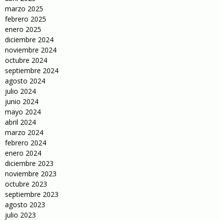
marzo 2025
febrero 2025
enero 2025
diciembre 2024
noviembre 2024
octubre 2024
septiembre 2024
agosto 2024
julio 2024
junio 2024
mayo 2024
abril 2024
marzo 2024
febrero 2024
enero 2024
diciembre 2023
noviembre 2023
octubre 2023
septiembre 2023
agosto 2023
julio 2023