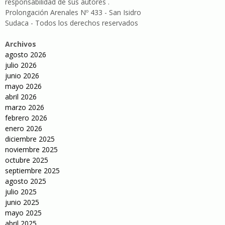
responsabilidad de sus autores .
Prolongación Arenales Nº 433 - San Isidro
Sudaca - Todos los derechos reservados
Archivos
agosto 2026
julio 2026
junio 2026
mayo 2026
abril 2026
marzo 2026
febrero 2026
enero 2026
diciembre 2025
noviembre 2025
octubre 2025
septiembre 2025
agosto 2025
julio 2025
junio 2025
mayo 2025
abril 2025