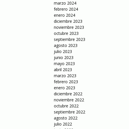
marzo 2024
febrero 2024
enero 2024
diciembre 2023
noviembre 2023
octubre 2023
septiembre 2023
agosto 2023
julio 2023
junio 2023
mayo 2023
abril 2023
marzo 2023
febrero 2023
enero 2023
diciembre 2022
noviembre 2022
octubre 2022
septiembre 2022
agosto 2022
julio 2022