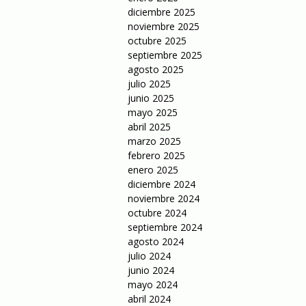
diciembre 2025
noviembre 2025
octubre 2025
septiembre 2025
agosto 2025
julio 2025
junio 2025
mayo 2025
abril 2025
marzo 2025
febrero 2025
enero 2025
diciembre 2024
noviembre 2024
octubre 2024
septiembre 2024
agosto 2024
julio 2024
junio 2024
mayo 2024
abril 2024