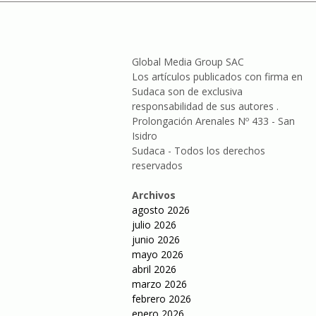
Global Media Group SAC
Los artículos publicados con firma en
Sudaca son de exclusiva
responsabilidad de sus autores .
Prolongación Arenales Nº 433 - San
Isidro
Sudaca - Todos los derechos
reservados
Archivos
agosto 2026
julio 2026
junio 2026
mayo 2026
abril 2026
marzo 2026
febrero 2026
enero 2026