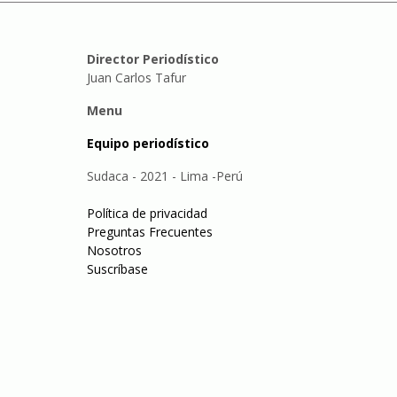
Director Periodístico
Juan Carlos Tafur
Menu
Equipo periodístico
Sudaca - 2021 - Lima -Perú
Política de privacidad
Preguntas Frecuentes
Nosotros
Suscríbase