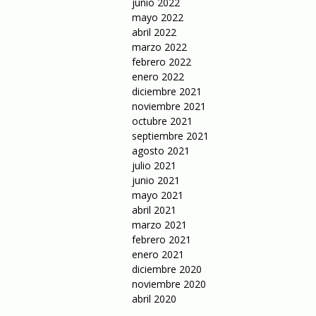
junio 2022
mayo 2022
abril 2022
marzo 2022
febrero 2022
enero 2022
diciembre 2021
noviembre 2021
octubre 2021
septiembre 2021
agosto 2021
julio 2021
junio 2021
mayo 2021
abril 2021
marzo 2021
febrero 2021
enero 2021
diciembre 2020
noviembre 2020
abril 2020