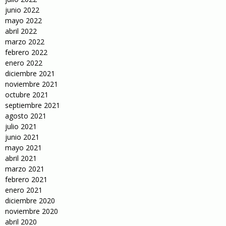
junio 2022
mayo 2022
abril 2022
marzo 2022
febrero 2022
enero 2022
diciembre 2021
noviembre 2021
octubre 2021
septiembre 2021
agosto 2021
julio 2021
junio 2021
mayo 2021
abril 2021
marzo 2021
febrero 2021
enero 2021
diciembre 2020
noviembre 2020
abril 2020