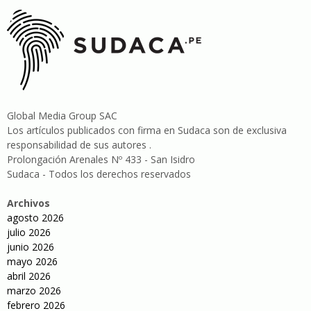
Global Media Group SAC
Los artículos publicados con firma en Sudaca son de exclusiva
responsabilidad de sus autores .
Prolongación Arenales Nº 433 - San Isidro
Sudaca - Todos los derechos reservados
Archivos
agosto 2026
julio 2026
junio 2026
mayo 2026
abril 2026
marzo 2026
febrero 2026