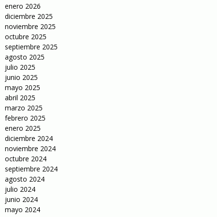
enero 2026
diciembre 2025
noviembre 2025
octubre 2025
septiembre 2025
agosto 2025
julio 2025
junio 2025
mayo 2025
abril 2025
marzo 2025
febrero 2025
enero 2025
diciembre 2024
noviembre 2024
octubre 2024
septiembre 2024
agosto 2024
julio 2024
junio 2024
mayo 2024