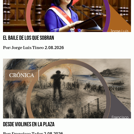
EL BAILE DE LOS QUE SOBRAN
2.08.2026
Por:
Jorge Luis Tineo
DESDE VIOLINES EN LA PLAZA
2.08.2026