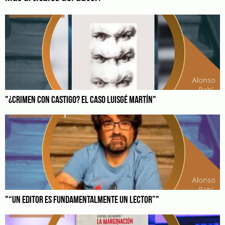
"¿CRIMEN CON CASTIGO? EL CASO LUISGÉ MARTÍN"
"“UN EDITOR ES FUNDAMENTALMENTE UN LECTOR”"