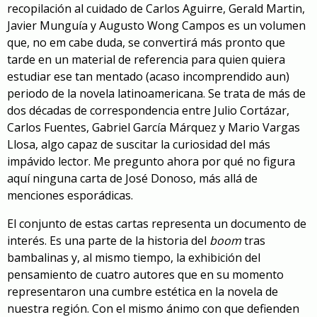
recopilación al cuidado de Carlos Aguirre, Gerald Martin,
Javier Munguía y Augusto Wong Campos es un volumen
que, no em cabe duda, se convertirá más pronto que
tarde en un material de referencia para quien quiera
estudiar ese tan mentado (acaso incomprendido aun)
periodo de la novela latinoamericana. Se trata de más de
dos décadas de correspondencia entre Julio Cortázar,
Carlos Fuentes, Gabriel García Márquez y Mario Vargas
Llosa, algo capaz de suscitar la curiosidad del más
impávido lector. Me pregunto ahora por qué no figura
aquí ninguna carta de José Donoso, más allá de
menciones esporádicas.
El conjunto de estas cartas representa un documento de
interés. Es una parte de la historia del
boom
tras
bambalinas y, al mismo tiempo, la exhibición del
pensamiento de cuatro autores que en su momento
representaron una cumbre estética en la novela de
nuestra región. Con el mismo ánimo con que defienden