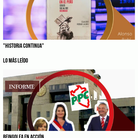
"HISTORIA CONTINUA"
LO MÁS LEÍDO
BEINGOLEA EN ACCIÓN