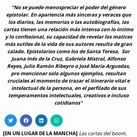
"No se puede menospreciar el poder del género
epistolar. En apariencia más sinceras y veraces que
los diarios, las memorias o las autobiografías, las
cartas tienen una relación más intensa con lo íntimo
y lo confesional, su capacidad de revelar los matices
más sutiles de la vida de sus autores resulta de gran
calado. Epistolarios como los de Santa Teresa, Sor
Juana Inés de la Cruz, Gabriela Mistral, Alfonso
Reyes, Julio Ramón Ribeyro o José María Arguedas,
pro mencionar solo algunos ejemplos, resultan
cruciales al momento de trazar el itinerario vital e
intelectual de la persona, en el perfilado de sus
temperamentos intelectuales, creativos e incluso
cotidianos"
[EN
UN LUGAR DE LA MANCHA]
Las cartas del boom
,