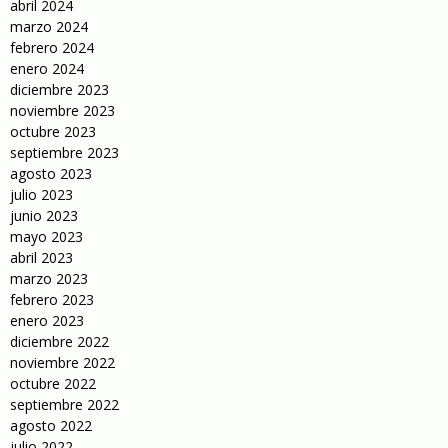
abril 2024
marzo 2024
febrero 2024
enero 2024
diciembre 2023
noviembre 2023
octubre 2023
septiembre 2023
agosto 2023
julio 2023
junio 2023
mayo 2023
abril 2023
marzo 2023
febrero 2023
enero 2023
diciembre 2022
noviembre 2022
octubre 2022
septiembre 2022
agosto 2022
julio 2022