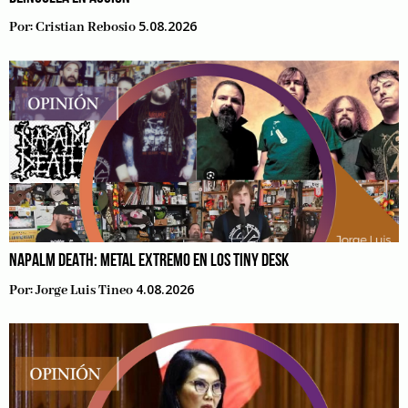
5.08.2026
Por:
Cristian Rebosio
NAPALM DEATH: METAL EXTREMO EN LOS TINY DESK
4.08.2026
Por:
Jorge Luis Tineo