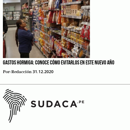
GASTOS HORMIGA: CONOCE CÓMO EVITARLOS EN ESTE NUEVO AÑO
31.12.2020
Por:
Redacción