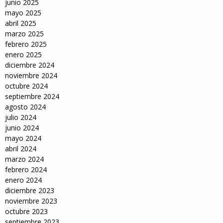
junio 2025
mayo 2025
abril 2025
marzo 2025
febrero 2025
enero 2025
diciembre 2024
noviembre 2024
octubre 2024
septiembre 2024
agosto 2024
julio 2024
junio 2024
mayo 2024
abril 2024
marzo 2024
febrero 2024
enero 2024
diciembre 2023
noviembre 2023
octubre 2023
septiembre 2023