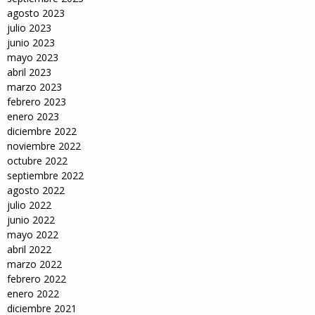
agosto 2023
julio 2023
junio 2023
mayo 2023
abril 2023
marzo 2023
febrero 2023
enero 2023
diciembre 2022
noviembre 2022
octubre 2022
septiembre 2022
agosto 2022
julio 2022
junio 2022
mayo 2022
abril 2022
marzo 2022
febrero 2022
enero 2022
diciembre 2021