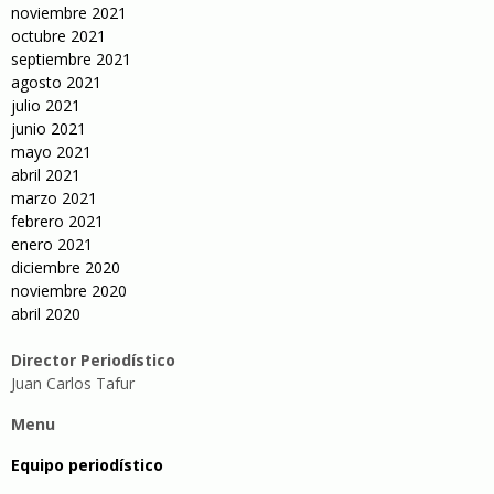
noviembre 2021
octubre 2021
septiembre 2021
agosto 2021
julio 2021
junio 2021
mayo 2021
abril 2021
marzo 2021
febrero 2021
enero 2021
diciembre 2020
noviembre 2020
abril 2020
Director Periodístico
Juan Carlos Tafur
Menu
Equipo periodístico