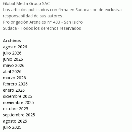
Global Media Group SAC
Los artículos publicados con firma en Sudaca son de exclusiva
responsabilidad de sus autores .
Prolongación Arenales Nº 433 - San Isidro
Sudaca - Todos los derechos reservados
Archivos
agosto 2026
julio 2026
junio 2026
mayo 2026
abril 2026
marzo 2026
febrero 2026
enero 2026
diciembre 2025
noviembre 2025
octubre 2025
septiembre 2025
agosto 2025
julio 2025