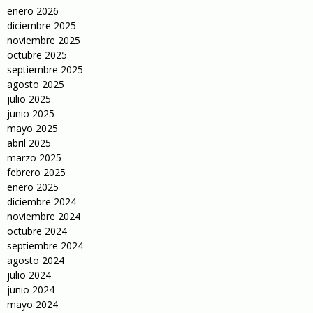
enero 2026
diciembre 2025
noviembre 2025
octubre 2025
septiembre 2025
agosto 2025
julio 2025
junio 2025
mayo 2025
abril 2025
marzo 2025
febrero 2025
enero 2025
diciembre 2024
noviembre 2024
octubre 2024
septiembre 2024
agosto 2024
julio 2024
junio 2024
mayo 2024