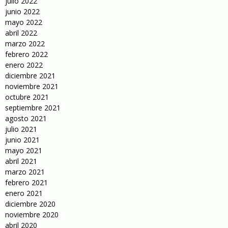
julio 2022
junio 2022
mayo 2022
abril 2022
marzo 2022
febrero 2022
enero 2022
diciembre 2021
noviembre 2021
octubre 2021
septiembre 2021
agosto 2021
julio 2021
junio 2021
mayo 2021
abril 2021
marzo 2021
febrero 2021
enero 2021
diciembre 2020
noviembre 2020
abril 2020