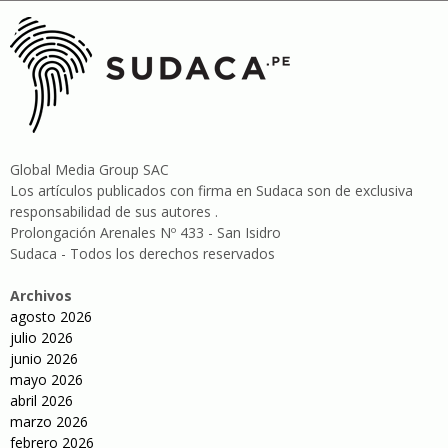
Global Media Group SAC
Los artículos publicados con firma en Sudaca son de exclusiva
responsabilidad de sus autores .
Prolongación Arenales Nº 433 - San Isidro
Sudaca - Todos los derechos reservados
Archivos
agosto 2026
julio 2026
junio 2026
mayo 2026
abril 2026
marzo 2026
febrero 2026