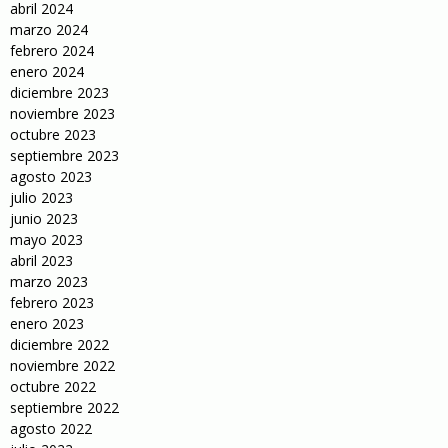
abril 2024
marzo 2024
febrero 2024
enero 2024
diciembre 2023
noviembre 2023
octubre 2023
septiembre 2023
agosto 2023
julio 2023
junio 2023
mayo 2023
abril 2023
marzo 2023
febrero 2023
enero 2023
diciembre 2022
noviembre 2022
octubre 2022
septiembre 2022
agosto 2022