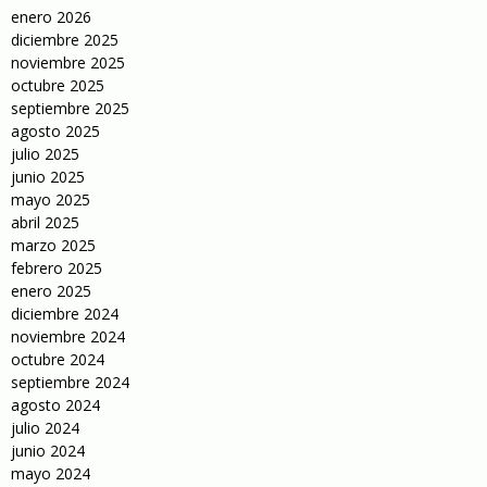
enero 2026
diciembre 2025
noviembre 2025
octubre 2025
septiembre 2025
agosto 2025
julio 2025
junio 2025
mayo 2025
abril 2025
marzo 2025
febrero 2025
enero 2025
diciembre 2024
noviembre 2024
octubre 2024
septiembre 2024
agosto 2024
julio 2024
junio 2024
mayo 2024