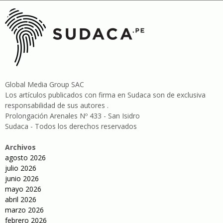
Global Media Group SAC
Los artículos publicados con firma en Sudaca son de exclusiva
responsabilidad de sus autores .
Prolongación Arenales Nº 433 - San Isidro
Sudaca - Todos los derechos reservados
Archivos
agosto 2026
julio 2026
junio 2026
mayo 2026
abril 2026
marzo 2026
febrero 2026