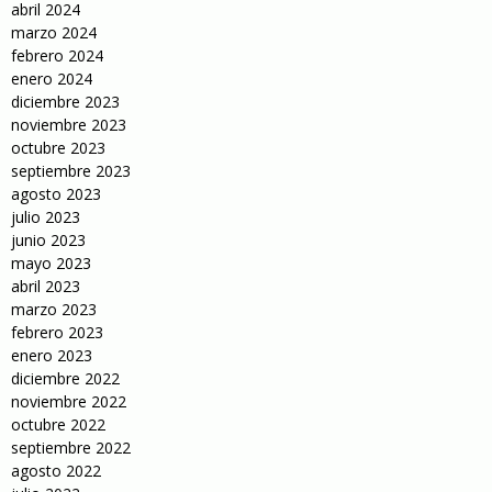
abril 2024
marzo 2024
febrero 2024
enero 2024
diciembre 2023
noviembre 2023
octubre 2023
septiembre 2023
agosto 2023
julio 2023
junio 2023
mayo 2023
abril 2023
marzo 2023
febrero 2023
enero 2023
diciembre 2022
noviembre 2022
octubre 2022
septiembre 2022
agosto 2022