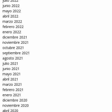
julio 2022
junio 2022
mayo 2022
abril 2022
marzo 2022
febrero 2022
enero 2022
diciembre 2021
noviembre 2021
octubre 2021
septiembre 2021
agosto 2021
julio 2021
junio 2021
mayo 2021
abril 2021
marzo 2021
febrero 2021
enero 2021
diciembre 2020
noviembre 2020
abril 2020