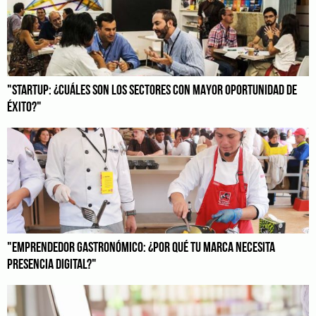
"STARTUP: ¿CUÁLES SON LOS SECTORES CON MAYOR OPORTUNIDAD DE
ÉXITO?"
"EMPRENDEDOR GASTRONÓMICO: ¿POR QUÉ TU MARCA NECESITA
PRESENCIA DIGITAL?"