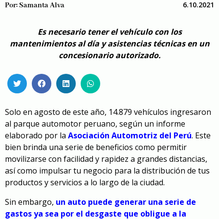
6.10.2021
Por:
Samanta Alva
Es necesario tener el vehículo con los
mantenimientos al día y asistencias técnicas en un
concesionario autorizado.
Solo en agosto de este año, 14.879 vehículos ingresaron
al parque automotor peruano, según un informe
elaborado por la
Asociación Automotriz del Perú
. Este
bien brinda una serie de beneficios como permitir
movilizarse con facilidad y rapidez a grandes distancias,
así como impulsar tu negocio para la distribución de tus
productos y servicios a lo largo de la ciudad.
Sin embargo,
un auto puede generar una serie de
gastos ya sea por el desgaste que obligue a la