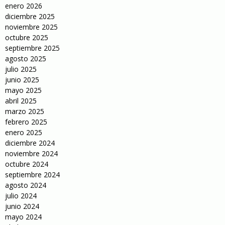
enero 2026
diciembre 2025
noviembre 2025
octubre 2025
septiembre 2025
agosto 2025
julio 2025
junio 2025
mayo 2025
abril 2025
marzo 2025
febrero 2025
enero 2025
diciembre 2024
noviembre 2024
octubre 2024
septiembre 2024
agosto 2024
julio 2024
junio 2024
mayo 2024