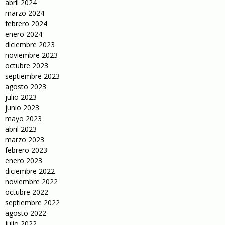
abril 2024
marzo 2024
febrero 2024
enero 2024
diciembre 2023
noviembre 2023
octubre 2023
septiembre 2023
agosto 2023
julio 2023
junio 2023
mayo 2023
abril 2023
marzo 2023
febrero 2023
enero 2023
diciembre 2022
noviembre 2022
octubre 2022
septiembre 2022
agosto 2022
julio 2022