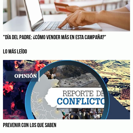
"DÍA DEL PADRE: ¿CÓMO VENDER MÁS EN ESTA CAMPAÑA?"
LO MÁS LEÍDO
PREVENIR CON LOS QUE SABEN