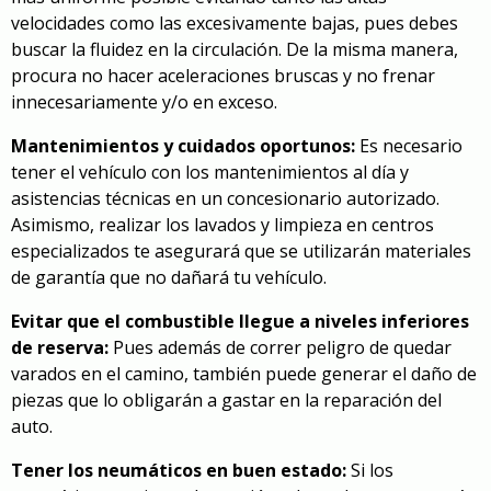
velocidades como las excesivamente bajas, pues debes
buscar la fluidez en la circulación. De la misma manera,
procura no hacer aceleraciones bruscas y no frenar
innecesariamente y/o en exceso.
Mantenimientos y cuidados oportunos:
Es necesario
tener el vehículo con los mantenimientos al día y
asistencias técnicas en un concesionario autorizado.
Asimismo, realizar los lavados y limpieza en centros
especializados te asegurará que se utilizarán materiales
de garantía que no dañará tu vehículo.
Evitar que el combustible llegue a niveles inferiores
de reserva:
Pues además de correr peligro de quedar
varados en el camino, también puede generar el daño de
piezas que lo obligarán a gastar en la reparación del
auto.
Tener los neumáticos en buen estado:
Si los