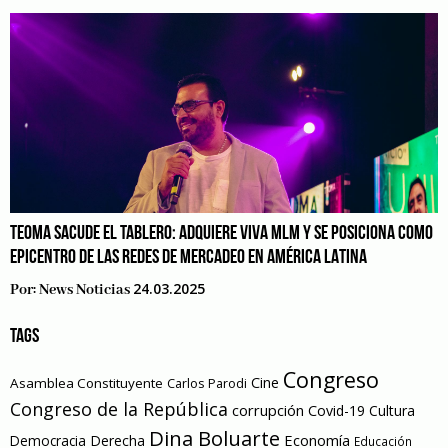
TEOMA SACUDE EL TABLERO: ADQUIERE VIVA MLM Y SE POSICIONA COMO
EPICENTRO DE LAS REDES DE MERCADEO EN AMÉRICA LATINA
24.03.2025
Por:
News Noticias
TAGS
Congreso
Cine
Asamblea Constituyente
Carlos Parodi
Congreso de la República
corrupción
Covid-19
Cultura
Dina Boluarte
Economía
Democracia
Derecha
Educación