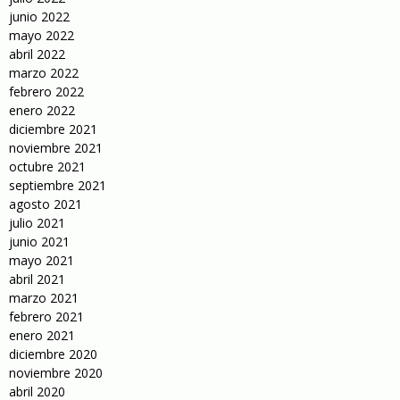
junio 2022
mayo 2022
abril 2022
marzo 2022
febrero 2022
enero 2022
diciembre 2021
noviembre 2021
octubre 2021
septiembre 2021
agosto 2021
julio 2021
junio 2021
mayo 2021
abril 2021
marzo 2021
febrero 2021
enero 2021
diciembre 2020
noviembre 2020
abril 2020