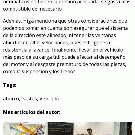
neumáticos no tienen la presión adecuada, se gasta más
combustible del necesario.
Además, Higa menciona que otras consideraciones que
podemos tomar en cuenta son asegurar que el sistema
de la dirección esté alineado, ni tener las ventanas
abiertas en altas velocidades, pues esto genera
resistencia al avance. Finalmente, llevar en el vehículo
más peso de su carga útil puede afectar al desempeño
del motor y al desgaste prematuro de todas las piezas,
como la suspensión y los frenos.
Tags:
ahorro
,
Gastos
,
Vehículo
Mas artículos del autor: