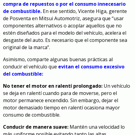
compra de repuestos o por el consumo innecesario
de combustible.
En ese sentido, Vicente Higa, gerente
de Posventa en Mitsui Automotriz, asegura que “usar
componentes alternativos o acoplar aquellos que no
estén diseñados para el modelo del vehículo, acelera el
desgaste del auto. Es necesario que el componente sea
original de la marca”.
Asimismo, comparte algunas buenas prácticas al
conducir el vehículo que
evitan el consumo excesivo
del combustible:
No tener el motor en ralentí prolongado:
Un vehículo
se deja en ralentí cuando para de moverse, pero el
motor permanece encendido. Sin embargo, dejar el
motor demasiado tiempo en ralentí ocasiona mayor
consumo de combustible.
Conducir de manera suave:
Mantén una velocidad lo
más uniforme posible evitando tanto las altas