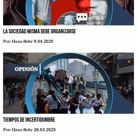
LA SOCIEDAD MISMA DEBE ORGANIZARSE
9.04.2025
Por:
Hans Behr
TIEMPOS DE INCERTIDUMBRE
26.03.2025
Por:
Hans Behr