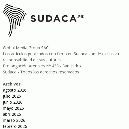
Global Media Group SAC
Los artículos publicados con firma en Sudaca son de exclusiva
responsabilidad de sus autores .
Prolongación Arenales Nº 433 - San Isidro
Sudaca - Todos los derechos reservados
Archivos
agosto 2026
julio 2026
junio 2026
mayo 2026
abril 2026
marzo 2026
febrero 2026