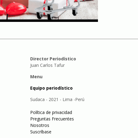
Director Periodístico
Juan Carlos Tafur
Menu
Equipo periodístico
Sudaca - 2021 - Lima -Perú
Política de privacidad
Preguntas Frecuentes
Nosotros
Suscríbase