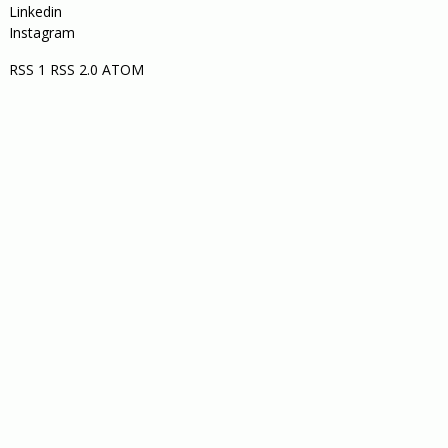
Linkedin
Instagram
RSS 1
RSS 2.0
ATOM