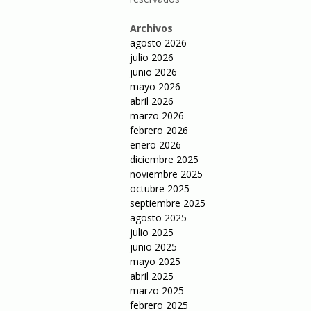
Archivos
agosto 2026
julio 2026
junio 2026
mayo 2026
abril 2026
marzo 2026
febrero 2026
enero 2026
diciembre 2025
noviembre 2025
octubre 2025
septiembre 2025
agosto 2025
julio 2025
junio 2025
mayo 2025
abril 2025
marzo 2025
febrero 2025