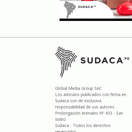
Global Media Group SAC
Los artículos publicados con firma en
Sudaca son de exclusiva
responsabilidad de sus autores .
Prolongación Arenales Nº 433 - San
Isidro
Sudaca - Todos los derechos
reservados