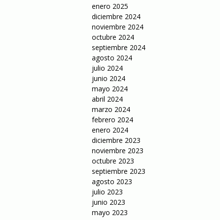
enero 2025
diciembre 2024
noviembre 2024
octubre 2024
septiembre 2024
agosto 2024
julio 2024
junio 2024
mayo 2024
abril 2024
marzo 2024
febrero 2024
enero 2024
diciembre 2023
noviembre 2023
octubre 2023
septiembre 2023
agosto 2023
julio 2023
junio 2023
mayo 2023