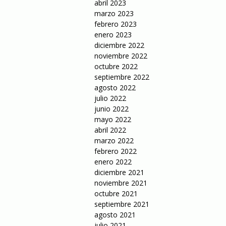
abril 2023
marzo 2023
febrero 2023
enero 2023
diciembre 2022
noviembre 2022
octubre 2022
septiembre 2022
agosto 2022
julio 2022
junio 2022
mayo 2022
abril 2022
marzo 2022
febrero 2022
enero 2022
diciembre 2021
noviembre 2021
octubre 2021
septiembre 2021
agosto 2021
julio 2021