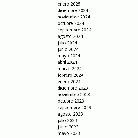
enero 2025
diciembre 2024
noviembre 2024
octubre 2024
septiembre 2024
agosto 2024
julio 2024
junio 2024
mayo 2024
abril 2024
marzo 2024
febrero 2024
enero 2024
diciembre 2023
noviembre 2023
octubre 2023
septiembre 2023
agosto 2023
julio 2023
junio 2023
mayo 2023