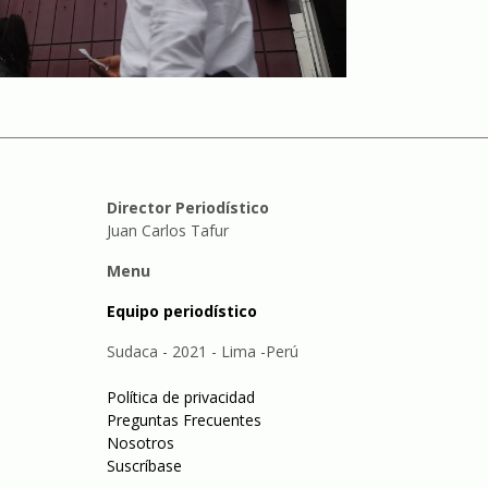
Director Periodístico
Juan Carlos Tafur
Menu
Equipo periodístico
Sudaca - 2021 - Lima -Perú
Política de privacidad
Preguntas Frecuentes
Nosotros
Suscríbase