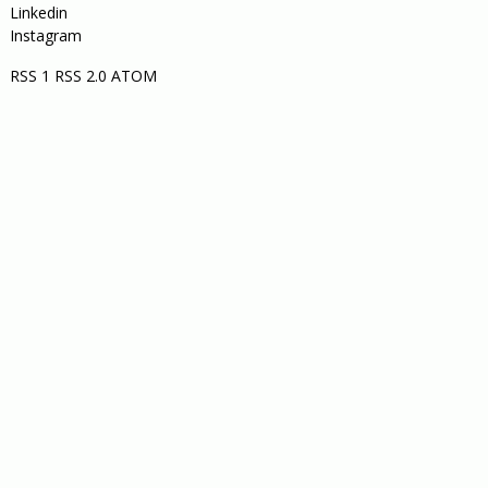
Linkedin
Instagram
RSS 1
RSS 2.0
ATOM