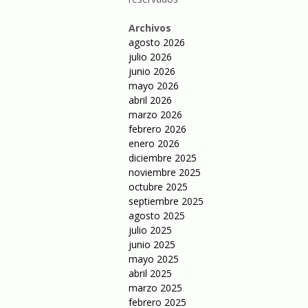
Archivos
agosto 2026
julio 2026
junio 2026
mayo 2026
abril 2026
marzo 2026
febrero 2026
enero 2026
diciembre 2025
noviembre 2025
octubre 2025
septiembre 2025
agosto 2025
julio 2025
junio 2025
mayo 2025
abril 2025
marzo 2025
febrero 2025