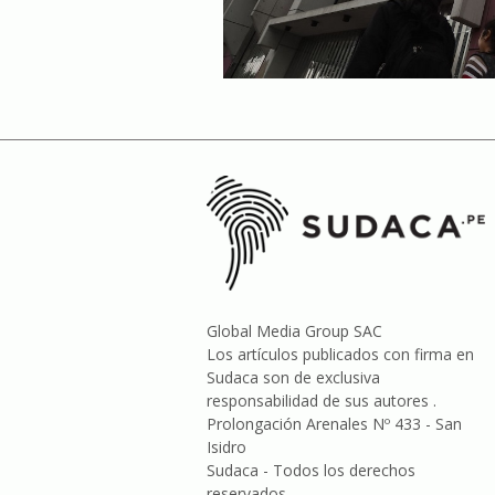
Global Media Group SAC
Los artículos publicados con firma en
Sudaca son de exclusiva
responsabilidad de sus autores .
Prolongación Arenales Nº 433 - San
Isidro
Sudaca - Todos los derechos
reservados