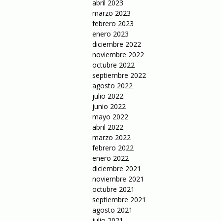
abril 2023
marzo 2023
febrero 2023
enero 2023
diciembre 2022
noviembre 2022
octubre 2022
septiembre 2022
agosto 2022
julio 2022
junio 2022
mayo 2022
abril 2022
marzo 2022
febrero 2022
enero 2022
diciembre 2021
noviembre 2021
octubre 2021
septiembre 2021
agosto 2021
julio 2021