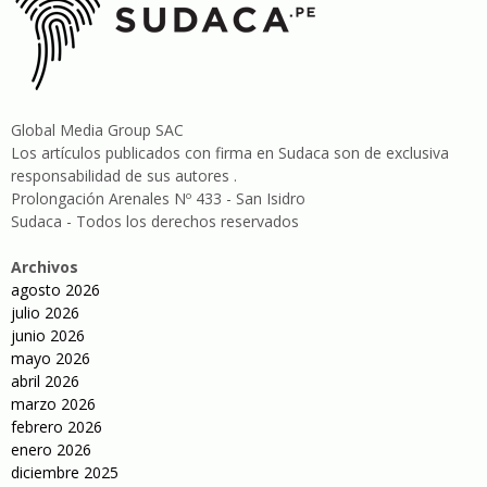
Global Media Group SAC
Los artículos publicados con firma en Sudaca son de exclusiva
responsabilidad de sus autores .
Prolongación Arenales Nº 433 - San Isidro
Sudaca - Todos los derechos reservados
Archivos
agosto 2026
julio 2026
junio 2026
mayo 2026
abril 2026
marzo 2026
febrero 2026
enero 2026
diciembre 2025