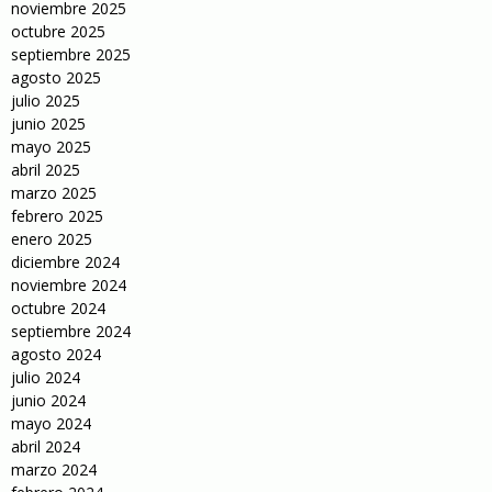
noviembre 2025
octubre 2025
septiembre 2025
agosto 2025
julio 2025
junio 2025
mayo 2025
abril 2025
marzo 2025
febrero 2025
enero 2025
diciembre 2024
noviembre 2024
octubre 2024
septiembre 2024
agosto 2024
julio 2024
junio 2024
mayo 2024
abril 2024
marzo 2024