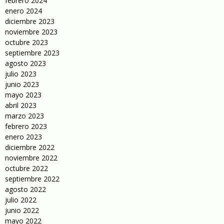
febrero 2024
enero 2024
diciembre 2023
noviembre 2023
octubre 2023
septiembre 2023
agosto 2023
julio 2023
junio 2023
mayo 2023
abril 2023
marzo 2023
febrero 2023
enero 2023
diciembre 2022
noviembre 2022
octubre 2022
septiembre 2022
agosto 2022
julio 2022
junio 2022
mayo 2022