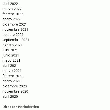
abril 2022
marzo 2022
febrero 2022
enero 2022
diciembre 2021
noviembre 2021
octubre 2021
septiembre 2021
agosto 2021
julio 2021
junio 2021
mayo 2021
abril 2021
marzo 2021
febrero 2021
enero 2021
diciembre 2020
noviembre 2020
abril 2020
Director Periodístico