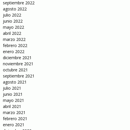
septiembre 2022
agosto 2022
julio 2022
junio 2022
mayo 2022
abril 2022
marzo 2022
febrero 2022
enero 2022
diciembre 2021
noviembre 2021
octubre 2021
septiembre 2021
agosto 2021
julio 2021
junio 2021
mayo 2021
abril 2021
marzo 2021
febrero 2021
enero 2021