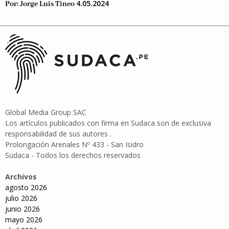
4.05.2024
Por:
Jorge Luis Tineo
Global Media Group SAC
Los artículos publicados con firma en Sudaca son de exclusiva
responsabilidad de sus autores .
Prolongación Arenales Nº 433 - San Isidro
Sudaca - Todos los derechos reservados
Archivos
agosto 2026
julio 2026
junio 2026
mayo 2026