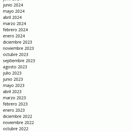
junio 2024
mayo 2024
abril 2024
marzo 2024
febrero 2024
enero 2024
diciembre 2023
noviembre 2023
octubre 2023
septiembre 2023
agosto 2023
julio 2023
junio 2023
mayo 2023
abril 2023
marzo 2023
febrero 2023
enero 2023
diciembre 2022
noviembre 2022
octubre 2022