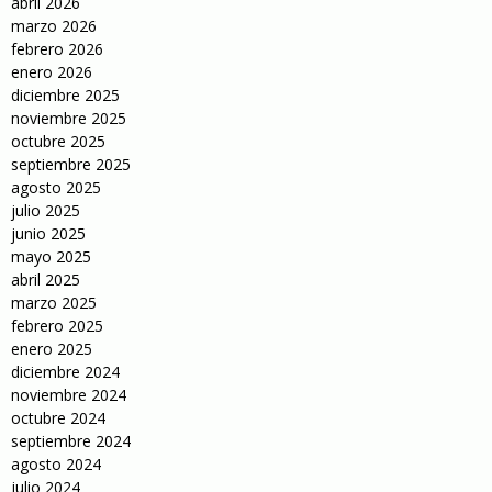
abril 2026
marzo 2026
febrero 2026
enero 2026
diciembre 2025
noviembre 2025
octubre 2025
septiembre 2025
agosto 2025
julio 2025
junio 2025
mayo 2025
abril 2025
marzo 2025
febrero 2025
enero 2025
diciembre 2024
noviembre 2024
octubre 2024
septiembre 2024
agosto 2024
julio 2024