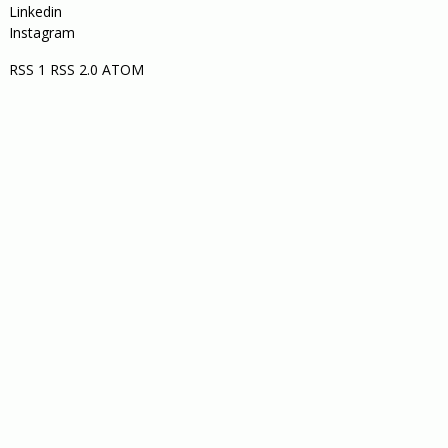
Linkedin
Instagram
RSS 1
RSS 2.0
ATOM