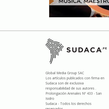
Global Media Group SAC
Los artículos publicados con firma en
Sudaca son de exclusiva
responsabilidad de sus autores .
Prolongación Arenales Nº 433 - San
Isidro
Sudaca - Todos los derechos
reservados