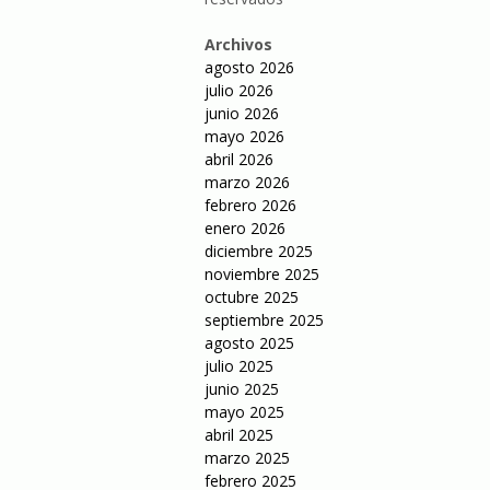
Archivos
agosto 2026
julio 2026
junio 2026
mayo 2026
abril 2026
marzo 2026
febrero 2026
enero 2026
diciembre 2025
noviembre 2025
octubre 2025
septiembre 2025
agosto 2025
julio 2025
junio 2025
mayo 2025
abril 2025
marzo 2025
febrero 2025