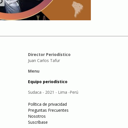
Director Periodístico
Juan Carlos Tafur
Menu
Equipo periodístico
Sudaca - 2021 - Lima -Perú
Política de privacidad
Preguntas Frecuentes
Nosotros
Suscríbase