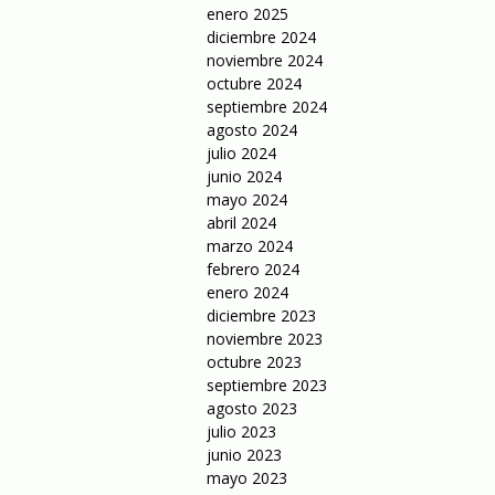
enero 2025
diciembre 2024
noviembre 2024
octubre 2024
septiembre 2024
agosto 2024
julio 2024
junio 2024
mayo 2024
abril 2024
marzo 2024
febrero 2024
enero 2024
diciembre 2023
noviembre 2023
octubre 2023
septiembre 2023
agosto 2023
julio 2023
junio 2023
mayo 2023