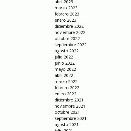
abril 2023
marzo 2023
febrero 2023
enero 2023
diciembre 2022
noviembre 2022
octubre 2022
septiembre 2022
agosto 2022
julio 2022
junio 2022
mayo 2022
abril 2022
marzo 2022
febrero 2022
enero 2022
diciembre 2021
noviembre 2021
octubre 2021
septiembre 2021
agosto 2021
julio 2021