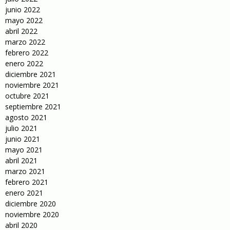
junio 2022
mayo 2022
abril 2022
marzo 2022
febrero 2022
enero 2022
diciembre 2021
noviembre 2021
octubre 2021
septiembre 2021
agosto 2021
julio 2021
junio 2021
mayo 2021
abril 2021
marzo 2021
febrero 2021
enero 2021
diciembre 2020
noviembre 2020
abril 2020