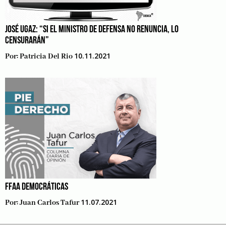
JOSÉ UGAZ: “SI EL MINISTRO DE DEFENSA NO RENUNCIA, LO
CENSURARÁN”
10.11.2021
Por:
Patricia Del Rio
FFAA DEMOCRÁTICAS
11.07.2021
Por:
Juan Carlos Tafur