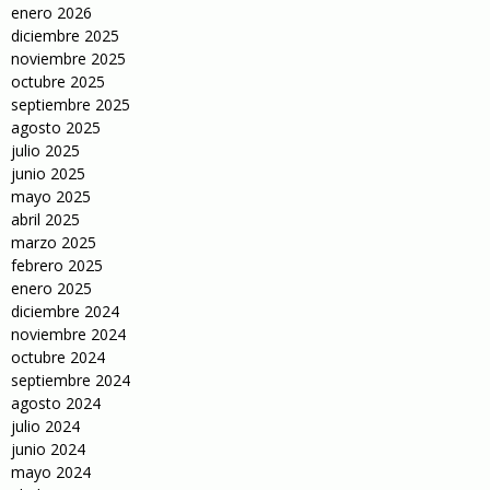
enero 2026
diciembre 2025
noviembre 2025
octubre 2025
septiembre 2025
agosto 2025
julio 2025
junio 2025
mayo 2025
abril 2025
marzo 2025
febrero 2025
enero 2025
diciembre 2024
noviembre 2024
octubre 2024
septiembre 2024
agosto 2024
julio 2024
junio 2024
mayo 2024