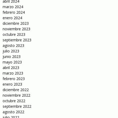
abril 2024
marzo 2024
febrero 2024
enero 2024
diciembre 2023
noviembre 2023
octubre 2023
septiembre 2023
agosto 2023
julio 2023
junio 2023
mayo 2023
abril 2023
marzo 2023
febrero 2023
enero 2023
diciembre 2022
noviembre 2022
octubre 2022
septiembre 2022
agosto 2022
julio 2022