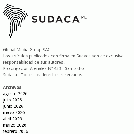
Global Media Group SAC
Los artículos publicados con firma en Sudaca son de exclusiva
responsabilidad de sus autores .
Prolongación Arenales Nº 433 - San Isidro
Sudaca - Todos los derechos reservados
Archivos
agosto 2026
julio 2026
junio 2026
mayo 2026
abril 2026
marzo 2026
febrero 2026