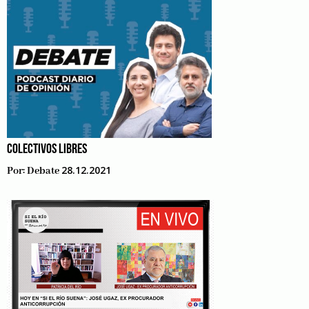
COLECTIVOS LIBRES
28.12.2021
Por:
Debate