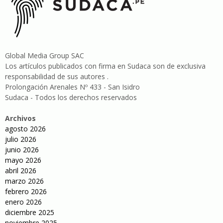
Global Media Group SAC
Los artículos publicados con firma en Sudaca son de exclusiva
responsabilidad de sus autores .
Prolongación Arenales Nº 433 - San Isidro
Sudaca - Todos los derechos reservados
Archivos
agosto 2026
julio 2026
junio 2026
mayo 2026
abril 2026
marzo 2026
febrero 2026
enero 2026
diciembre 2025
noviembre 2025