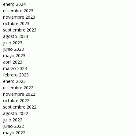
enero 2024
diciembre 2023
noviembre 2023
octubre 2023
septiembre 2023
agosto 2023
julio 2023
junio 2023
mayo 2023
abril 2023
marzo 2023
febrero 2023
enero 2023
diciembre 2022
noviembre 2022
octubre 2022
septiembre 2022
agosto 2022
julio 2022
junio 2022
mayo 2022