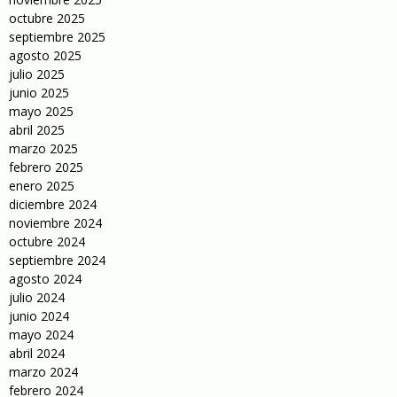
octubre 2025
septiembre 2025
agosto 2025
julio 2025
junio 2025
mayo 2025
abril 2025
marzo 2025
febrero 2025
enero 2025
diciembre 2024
noviembre 2024
octubre 2024
septiembre 2024
agosto 2024
julio 2024
junio 2024
mayo 2024
abril 2024
marzo 2024
febrero 2024