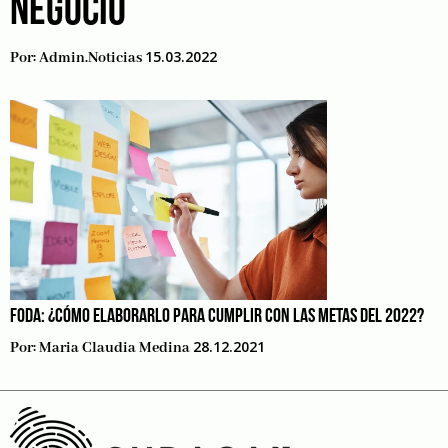
NEGOCIO
15.03.2022
Por:
Admin.noticias
FODA: ¿CÓMO ELABORARLO PARA CUMPLIR CON LAS METAS DEL 2022?
28.12.2021
Por:
Maria Claudia Medina