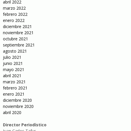
abril 2022
marzo 2022
febrero 2022
enero 2022
diciembre 2021
noviembre 2021
octubre 2021
septiembre 2021
agosto 2021
julio 2021
junio 2021
mayo 2021
abril 2021
marzo 2021
febrero 2021
enero 2021
diciembre 2020
noviembre 2020
abril 2020
Director Periodístico
Juan Carlos Tafur