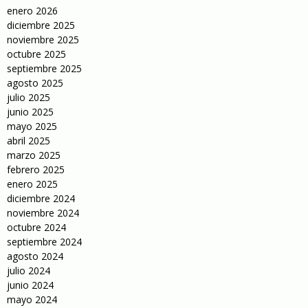
enero 2026
diciembre 2025
noviembre 2025
octubre 2025
septiembre 2025
agosto 2025
julio 2025
junio 2025
mayo 2025
abril 2025
marzo 2025
febrero 2025
enero 2025
diciembre 2024
noviembre 2024
octubre 2024
septiembre 2024
agosto 2024
julio 2024
junio 2024
mayo 2024