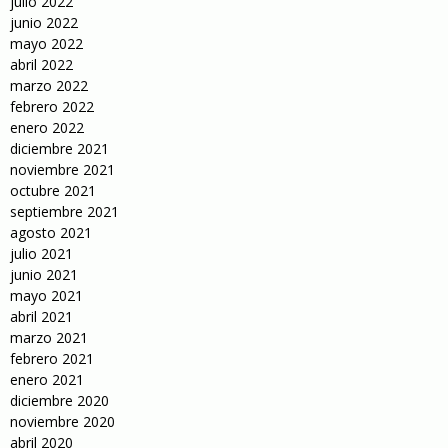
julio 2022
junio 2022
mayo 2022
abril 2022
marzo 2022
febrero 2022
enero 2022
diciembre 2021
noviembre 2021
octubre 2021
septiembre 2021
agosto 2021
julio 2021
junio 2021
mayo 2021
abril 2021
marzo 2021
febrero 2021
enero 2021
diciembre 2020
noviembre 2020
abril 2020