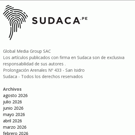
Global Media Group SAC
Los artículos publicados con firma en Sudaca son de exclusiva
responsabilidad de sus autores .
Prolongación Arenales Nº 433 - San Isidro
Sudaca - Todos los derechos reservados
Archivos
agosto 2026
julio 2026
junio 2026
mayo 2026
abril 2026
marzo 2026
febrero 2026