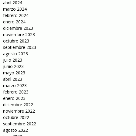
abril 2024
marzo 2024
febrero 2024
enero 2024
diciembre 2023
noviembre 2023
octubre 2023
septiembre 2023
agosto 2023
julio 2023
junio 2023
mayo 2023
abril 2023
marzo 2023
febrero 2023
enero 2023
diciembre 2022
noviembre 2022
octubre 2022
septiembre 2022
agosto 2022