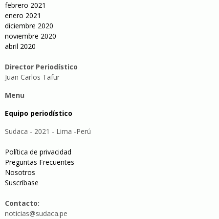
febrero 2021
enero 2021
diciembre 2020
noviembre 2020
abril 2020
Director Periodístico
Juan Carlos Tafur
Menu
Equipo periodístico
Sudaca - 2021 - Lima -Perú
Política de privacidad
Preguntas Frecuentes
Nosotros
Suscríbase
Contacto:
noticias@sudaca.pe