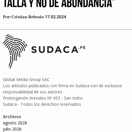
TALLA Y NO DE ABUNDANCIA”
17.02.2024
Por:
Cristian Rebosio
Global Media Group SAC
Los artículos publicados con firma en Sudaca son de exclusiva
responsabilidad de sus autores .
Prolongación Arenales Nº 433 - San Isidro
Sudaca - Todos los derechos reservados
Archivos
agosto 2026
julio 2026