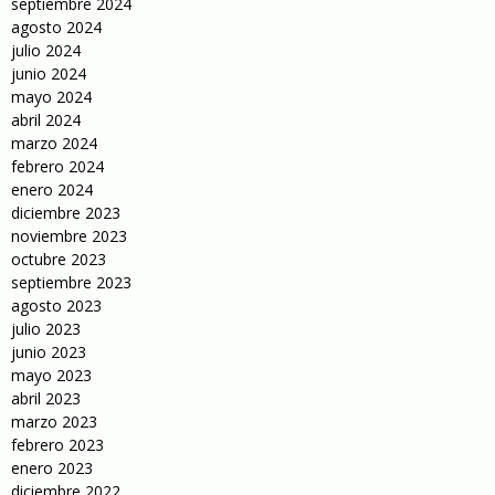
septiembre 2024
agosto 2024
julio 2024
junio 2024
mayo 2024
abril 2024
marzo 2024
febrero 2024
enero 2024
diciembre 2023
noviembre 2023
octubre 2023
septiembre 2023
agosto 2023
julio 2023
junio 2023
mayo 2023
abril 2023
marzo 2023
febrero 2023
enero 2023
diciembre 2022