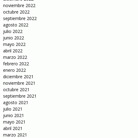
noviembre 2022
octubre 2022
septiembre 2022
agosto 2022
julio 2022
junio 2022
mayo 2022
abril 2022
marzo 2022
febrero 2022
enero 2022
diciembre 2021
noviembre 2021
octubre 2021
septiembre 2021
agosto 2021
julio 2021
junio 2021
mayo 2021
abril 2021
marzo 2021