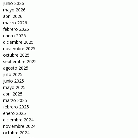
junio 2026
mayo 2026
abril 2026
marzo 2026
febrero 2026
enero 2026
diciembre 2025
noviembre 2025
octubre 2025
septiembre 2025
agosto 2025
julio 2025
junio 2025
mayo 2025
abril 2025
marzo 2025
febrero 2025
enero 2025
diciembre 2024
noviembre 2024
octubre 2024