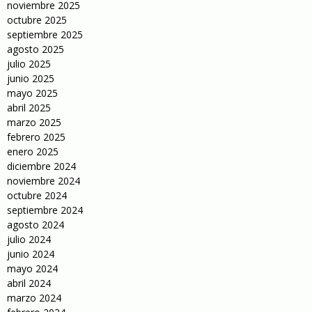
noviembre 2025
octubre 2025
septiembre 2025
agosto 2025
julio 2025
junio 2025
mayo 2025
abril 2025
marzo 2025
febrero 2025
enero 2025
diciembre 2024
noviembre 2024
octubre 2024
septiembre 2024
agosto 2024
julio 2024
junio 2024
mayo 2024
abril 2024
marzo 2024