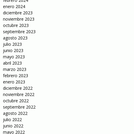
febrero 2024
enero 2024
diciembre 2023
noviembre 2023
octubre 2023
septiembre 2023
agosto 2023
julio 2023
junio 2023
mayo 2023
abril 2023
marzo 2023
febrero 2023
enero 2023
diciembre 2022
noviembre 2022
octubre 2022
septiembre 2022
agosto 2022
julio 2022
junio 2022
mayo 2022