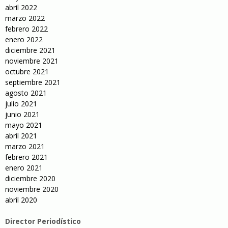
abril 2022
marzo 2022
febrero 2022
enero 2022
diciembre 2021
noviembre 2021
octubre 2021
septiembre 2021
agosto 2021
julio 2021
junio 2021
mayo 2021
abril 2021
marzo 2021
febrero 2021
enero 2021
diciembre 2020
noviembre 2020
abril 2020
Director Periodístico