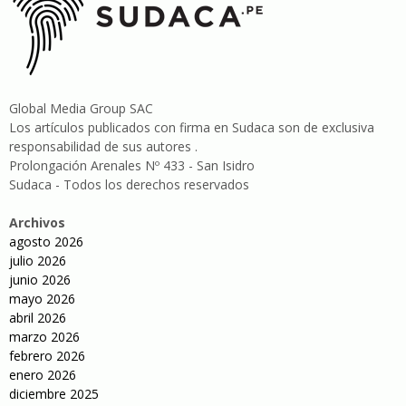
Global Media Group SAC
Los artículos publicados con firma en Sudaca son de exclusiva
responsabilidad de sus autores .
Prolongación Arenales Nº 433 - San Isidro
Sudaca - Todos los derechos reservados
Archivos
agosto 2026
julio 2026
junio 2026
mayo 2026
abril 2026
marzo 2026
febrero 2026
enero 2026
diciembre 2025