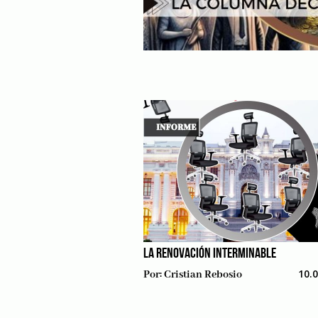
LA RENOVACIÓN INTERMINABLE
10.
Por:
Cristian Rebosio