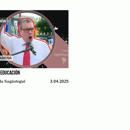
 EDUCACIÓN
3.04.2025
la Sagástegui