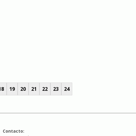
18
19
20
21
22
23
24
Contacto: