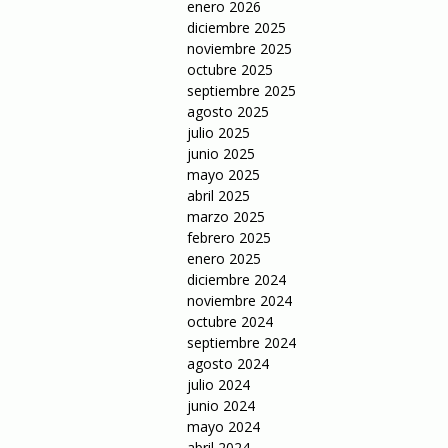
enero 2026
diciembre 2025
noviembre 2025
octubre 2025
septiembre 2025
agosto 2025
julio 2025
junio 2025
mayo 2025
abril 2025
marzo 2025
febrero 2025
enero 2025
diciembre 2024
noviembre 2024
octubre 2024
septiembre 2024
agosto 2024
julio 2024
junio 2024
mayo 2024
abril 2024