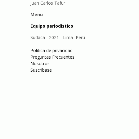
Juan Carlos Tafur
Menu
Equipo periodístico
Sudaca - 2021 - Lima -Perú
Política de privacidad
Preguntas Frecuentes
Nosotros
Suscríbase