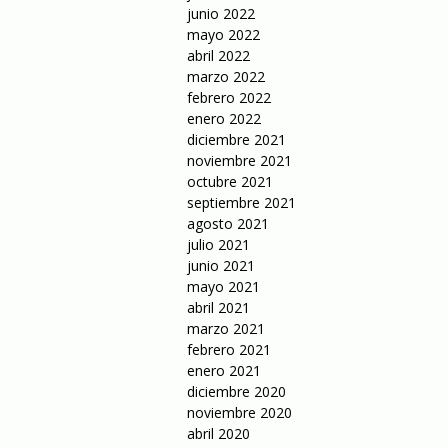
junio 2022
mayo 2022
abril 2022
marzo 2022
febrero 2022
enero 2022
diciembre 2021
noviembre 2021
octubre 2021
septiembre 2021
agosto 2021
julio 2021
junio 2021
mayo 2021
abril 2021
marzo 2021
febrero 2021
enero 2021
diciembre 2020
noviembre 2020
abril 2020