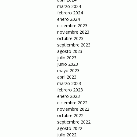
marzo 2024
febrero 2024
enero 2024
diciembre 2023
noviembre 2023
octubre 2023
septiembre 2023
agosto 2023
julio 2023
junio 2023
mayo 2023
abril 2023
marzo 2023
febrero 2023
enero 2023
diciembre 2022
noviembre 2022
octubre 2022
septiembre 2022
agosto 2022
julio 2022