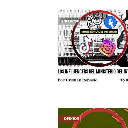
LOS INFLUENCERS DEL MINISTERIO DEL I
16.
Por:
Cristian Rebosio