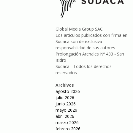
Global Media Group SAC
Los artículos publicados con firma en
Sudaca son de exclusiva
responsabilidad de sus autores .
Prolongación Arenales Nº 433 - San
Isidro
Sudaca - Todos los derechos
reservados
Archivos
agosto 2026
julio 2026
junio 2026
mayo 2026
abril 2026
marzo 2026
febrero 2026