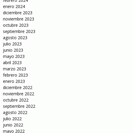
febrero 2024
enero 2024
diciembre 2023
noviembre 2023
octubre 2023
septiembre 2023
agosto 2023
julio 2023
junio 2023
mayo 2023
abril 2023
marzo 2023
febrero 2023
enero 2023
diciembre 2022
noviembre 2022
octubre 2022
septiembre 2022
agosto 2022
julio 2022
junio 2022
mayo 2022