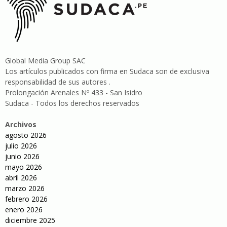
Global Media Group SAC
Los artículos publicados con firma en Sudaca son de exclusiva
responsabilidad de sus autores .
Prolongación Arenales Nº 433 - San Isidro
Sudaca - Todos los derechos reservados
Archivos
agosto 2026
julio 2026
junio 2026
mayo 2026
abril 2026
marzo 2026
febrero 2026
enero 2026
diciembre 2025