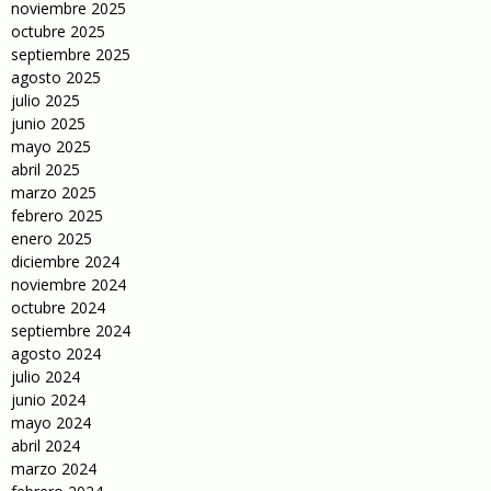
noviembre 2025
octubre 2025
septiembre 2025
agosto 2025
julio 2025
junio 2025
mayo 2025
abril 2025
marzo 2025
febrero 2025
enero 2025
diciembre 2024
noviembre 2024
octubre 2024
septiembre 2024
agosto 2024
julio 2024
junio 2024
mayo 2024
abril 2024
marzo 2024