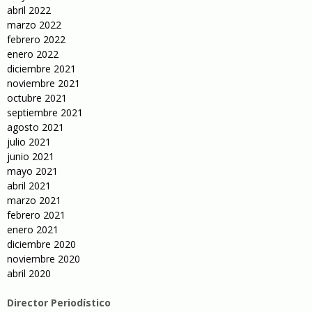
abril 2022
marzo 2022
febrero 2022
enero 2022
diciembre 2021
noviembre 2021
octubre 2021
septiembre 2021
agosto 2021
julio 2021
junio 2021
mayo 2021
abril 2021
marzo 2021
febrero 2021
enero 2021
diciembre 2020
noviembre 2020
abril 2020
Director Periodístico