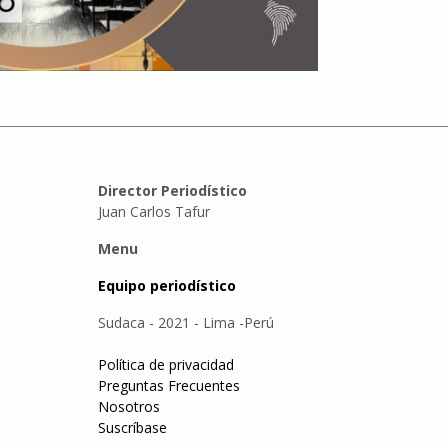
Director Periodístico
Juan Carlos Tafur
Menu
Equipo periodístico
Sudaca - 2021 - Lima -Perú
Política de privacidad
Preguntas Frecuentes
Nosotros
Suscríbase