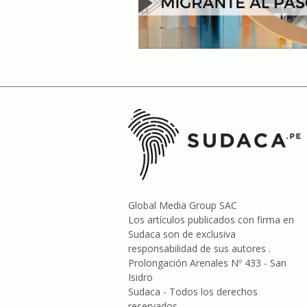
Global Media Group SAC
Los artículos publicados con firma en
Sudaca son de exclusiva
responsabilidad de sus autores .
Prolongación Arenales Nº 433 - San
Isidro
Sudaca - Todos los derechos
reservados