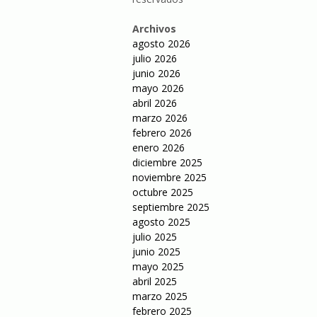
Archivos
agosto 2026
julio 2026
junio 2026
mayo 2026
abril 2026
marzo 2026
febrero 2026
enero 2026
diciembre 2025
noviembre 2025
octubre 2025
septiembre 2025
agosto 2025
julio 2025
junio 2025
mayo 2025
abril 2025
marzo 2025
febrero 2025