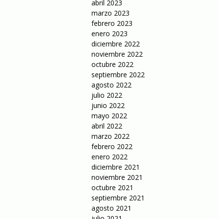
abril 2023
marzo 2023
febrero 2023
enero 2023
diciembre 2022
noviembre 2022
octubre 2022
septiembre 2022
agosto 2022
julio 2022
junio 2022
mayo 2022
abril 2022
marzo 2022
febrero 2022
enero 2022
diciembre 2021
noviembre 2021
octubre 2021
septiembre 2021
agosto 2021
julio 2021