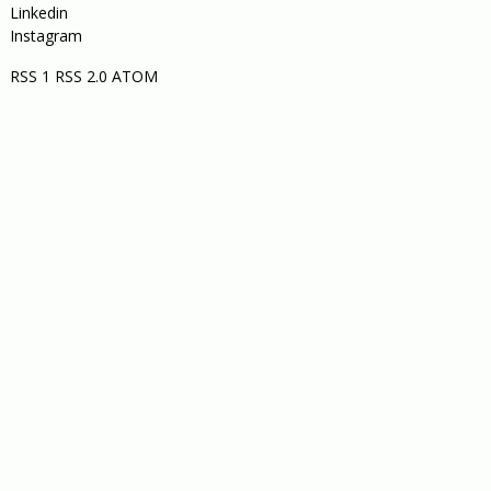
Linkedin
Instagram
RSS 1
RSS 2.0
ATOM