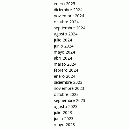
enero 2025
diciembre 2024
noviembre 2024
octubre 2024
septiembre 2024
agosto 2024
julio 2024
junio 2024
mayo 2024
abril 2024
marzo 2024
febrero 2024
enero 2024
diciembre 2023
noviembre 2023
octubre 2023
septiembre 2023
agosto 2023
julio 2023
junio 2023
mayo 2023