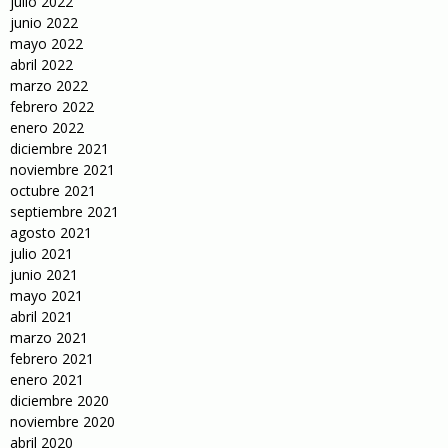
julio 2022
junio 2022
mayo 2022
abril 2022
marzo 2022
febrero 2022
enero 2022
diciembre 2021
noviembre 2021
octubre 2021
septiembre 2021
agosto 2021
julio 2021
junio 2021
mayo 2021
abril 2021
marzo 2021
febrero 2021
enero 2021
diciembre 2020
noviembre 2020
abril 2020