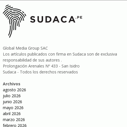
Global Media Group SAC
Los artículos publicados con firma en Sudaca son de exclusiva
responsabilidad de sus autores .
Prolongación Arenales Nº 433 - San Isidro
Sudaca - Todos los derechos reservados
Archivos
agosto 2026
julio 2026
junio 2026
mayo 2026
abril 2026
marzo 2026
febrero 2026