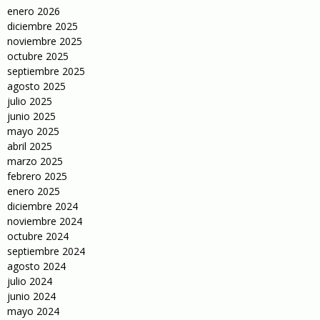
enero 2026
diciembre 2025
noviembre 2025
octubre 2025
septiembre 2025
agosto 2025
julio 2025
junio 2025
mayo 2025
abril 2025
marzo 2025
febrero 2025
enero 2025
diciembre 2024
noviembre 2024
octubre 2024
septiembre 2024
agosto 2024
julio 2024
junio 2024
mayo 2024