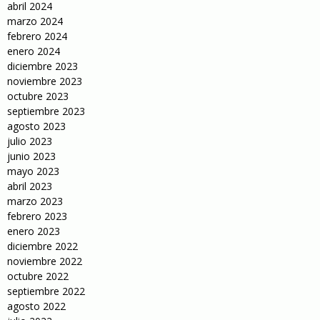
abril 2024
marzo 2024
febrero 2024
enero 2024
diciembre 2023
noviembre 2023
octubre 2023
septiembre 2023
agosto 2023
julio 2023
junio 2023
mayo 2023
abril 2023
marzo 2023
febrero 2023
enero 2023
diciembre 2022
noviembre 2022
octubre 2022
septiembre 2022
agosto 2022