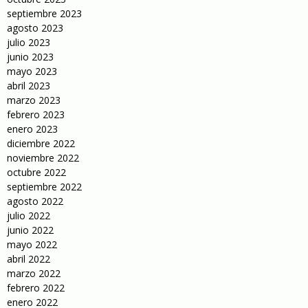
septiembre 2023
agosto 2023
julio 2023
junio 2023
mayo 2023
abril 2023
marzo 2023
febrero 2023
enero 2023
diciembre 2022
noviembre 2022
octubre 2022
septiembre 2022
agosto 2022
julio 2022
junio 2022
mayo 2022
abril 2022
marzo 2022
febrero 2022
enero 2022