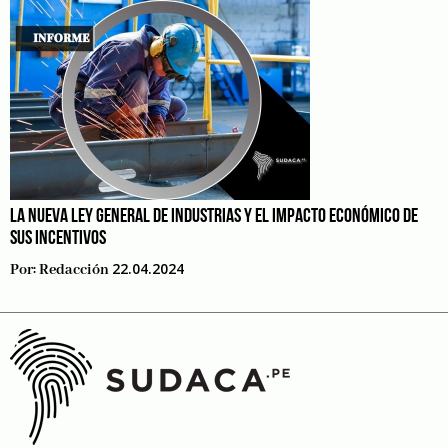
LA NUEVA LEY GENERAL DE INDUSTRIAS Y EL IMPACTO ECONÓMICO DE
SUS INCENTIVOS
22.04.2024
Por:
Redacción