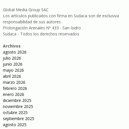
Global Media Group SAC
Los artículos publicados con firma en Sudaca son de exclusiva
responsabilidad de sus autores .
Prolongación Arenales Nº 433 - San Isidro
Sudaca - Todos los derechos reservados
Archivos
agosto 2026
julio 2026
junio 2026
mayo 2026
abril 2026
marzo 2026
febrero 2026
enero 2026
diciembre 2025
noviembre 2025
octubre 2025
septiembre 2025
agosto 2025