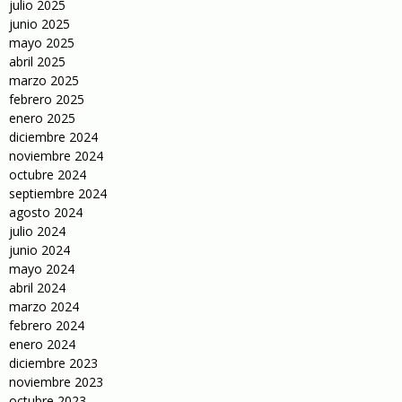
julio 2025
junio 2025
mayo 2025
abril 2025
marzo 2025
febrero 2025
enero 2025
diciembre 2024
noviembre 2024
octubre 2024
septiembre 2024
agosto 2024
julio 2024
junio 2024
mayo 2024
abril 2024
marzo 2024
febrero 2024
enero 2024
diciembre 2023
noviembre 2023
octubre 2023