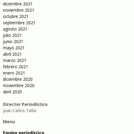
diciembre 2021
noviembre 2021
octubre 2021
septiembre 2021
agosto 2021
julio 2021
junio 2021
mayo 2021
abril 2021
marzo 2021
febrero 2021
enero 2021
diciembre 2020
noviembre 2020
abril 2020
Director Periodístico
Juan Carlos Tafur
Menu
Equipo periodístico