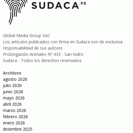
Global Media Group SAC
Los artículos publicados con firma en Sudaca son de exclusiva
responsabilidad de sus autores .
Prolongación Arenales Nº 433 - San Isidro
Sudaca - Todos los derechos reservados
Archivos
agosto 2026
julio 2026
junio 2026
mayo 2026
abril 2026
marzo 2026
febrero 2026
enero 2026
diciembre 2025