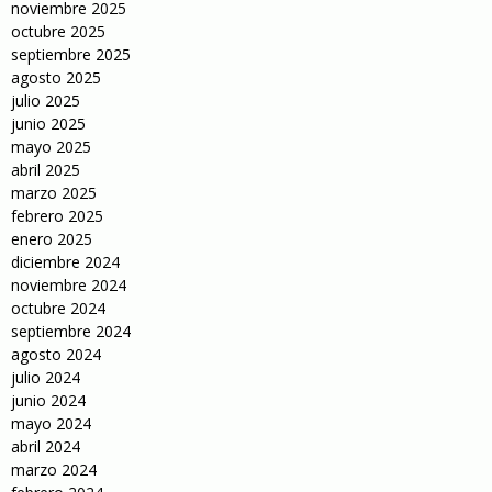
noviembre 2025
octubre 2025
septiembre 2025
agosto 2025
julio 2025
junio 2025
mayo 2025
abril 2025
marzo 2025
febrero 2025
enero 2025
diciembre 2024
noviembre 2024
octubre 2024
septiembre 2024
agosto 2024
julio 2024
junio 2024
mayo 2024
abril 2024
marzo 2024