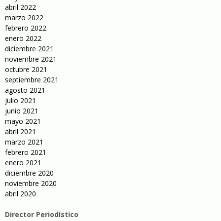
abril 2022
marzo 2022
febrero 2022
enero 2022
diciembre 2021
noviembre 2021
octubre 2021
septiembre 2021
agosto 2021
julio 2021
junio 2021
mayo 2021
abril 2021
marzo 2021
febrero 2021
enero 2021
diciembre 2020
noviembre 2020
abril 2020
Director Periodístico