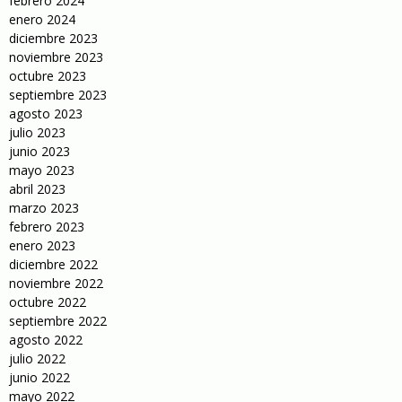
febrero 2024
enero 2024
diciembre 2023
noviembre 2023
octubre 2023
septiembre 2023
agosto 2023
julio 2023
junio 2023
mayo 2023
abril 2023
marzo 2023
febrero 2023
enero 2023
diciembre 2022
noviembre 2022
octubre 2022
septiembre 2022
agosto 2022
julio 2022
junio 2022
mayo 2022