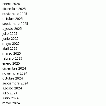
enero 2026
diciembre 2025
noviembre 2025
octubre 2025
septiembre 2025
agosto 2025
julio 2025
junio 2025
mayo 2025
abril 2025
marzo 2025
febrero 2025
enero 2025
diciembre 2024
noviembre 2024
octubre 2024
septiembre 2024
agosto 2024
julio 2024
junio 2024
mayo 2024