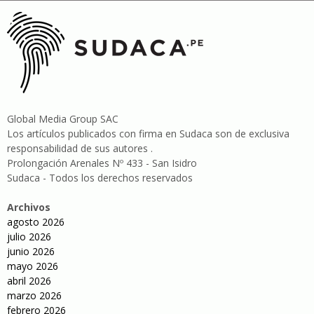
Global Media Group SAC
Los artículos publicados con firma en Sudaca son de exclusiva
responsabilidad de sus autores .
Prolongación Arenales Nº 433 - San Isidro
Sudaca - Todos los derechos reservados
Archivos
agosto 2026
julio 2026
junio 2026
mayo 2026
abril 2026
marzo 2026
febrero 2026