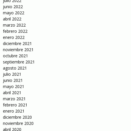
julio 2022
junio 2022
mayo 2022
abril 2022
marzo 2022
febrero 2022
enero 2022
diciembre 2021
noviembre 2021
octubre 2021
septiembre 2021
agosto 2021
julio 2021
junio 2021
mayo 2021
abril 2021
marzo 2021
febrero 2021
enero 2021
diciembre 2020
noviembre 2020
abril 2020