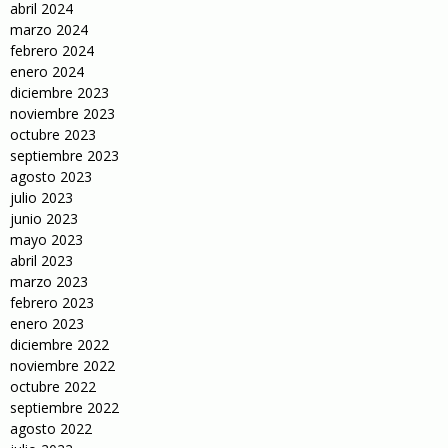
abril 2024
marzo 2024
febrero 2024
enero 2024
diciembre 2023
noviembre 2023
octubre 2023
septiembre 2023
agosto 2023
julio 2023
junio 2023
mayo 2023
abril 2023
marzo 2023
febrero 2023
enero 2023
diciembre 2022
noviembre 2022
octubre 2022
septiembre 2022
agosto 2022