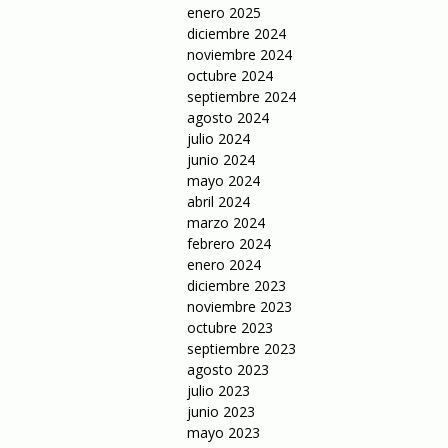
enero 2025
diciembre 2024
noviembre 2024
octubre 2024
septiembre 2024
agosto 2024
julio 2024
junio 2024
mayo 2024
abril 2024
marzo 2024
febrero 2024
enero 2024
diciembre 2023
noviembre 2023
octubre 2023
septiembre 2023
agosto 2023
julio 2023
junio 2023
mayo 2023