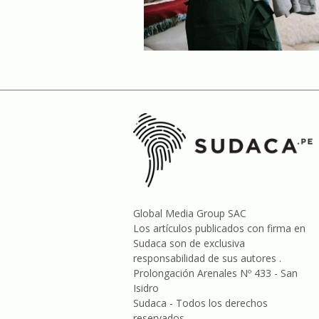
Global Media Group SAC
Los artículos publicados con firma en
Sudaca son de exclusiva
responsabilidad de sus autores .
Prolongación Arenales Nº 433 - San
Isidro
Sudaca - Todos los derechos
reservados