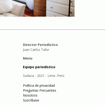
Director Periodístico
Juan Carlos Tafur
Menu
Equipo periodístico
Sudaca - 2021 - Lima -Perú
Política de privacidad
Preguntas Frecuentes
Nosotros
Suscríbase