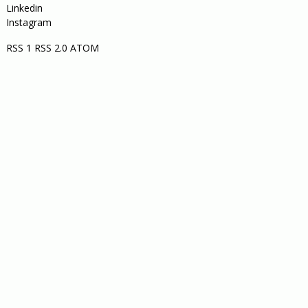
Linkedin
Instagram
RSS 1
RSS 2.0
ATOM