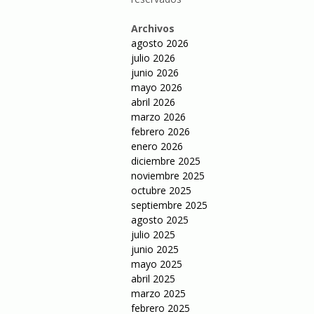
Archivos
agosto 2026
julio 2026
junio 2026
mayo 2026
abril 2026
marzo 2026
febrero 2026
enero 2026
diciembre 2025
noviembre 2025
octubre 2025
septiembre 2025
agosto 2025
julio 2025
junio 2025
mayo 2025
abril 2025
marzo 2025
febrero 2025