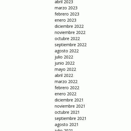
abril 2023
marzo 2023
febrero 2023
enero 2023
diciembre 2022
noviembre 2022
octubre 2022
septiembre 2022
agosto 2022
julio 2022
junio 2022
mayo 2022
abril 2022
marzo 2022
febrero 2022
enero 2022
diciembre 2021
noviembre 2021
octubre 2021
septiembre 2021
agosto 2021
julio 2021