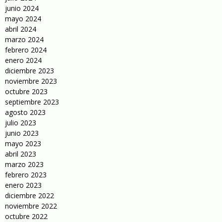
junio 2024
mayo 2024
abril 2024
marzo 2024
febrero 2024
enero 2024
diciembre 2023
noviembre 2023
octubre 2023
septiembre 2023
agosto 2023
julio 2023
junio 2023
mayo 2023
abril 2023
marzo 2023
febrero 2023
enero 2023
diciembre 2022
noviembre 2022
octubre 2022