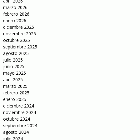
abril 2026
marzo 2026
febrero 2026
enero 2026
diciembre 2025
noviembre 2025
octubre 2025
septiembre 2025
agosto 2025
julio 2025
junio 2025
mayo 2025
abril 2025
marzo 2025
febrero 2025
enero 2025
diciembre 2024
noviembre 2024
octubre 2024
septiembre 2024
agosto 2024
julio 2024