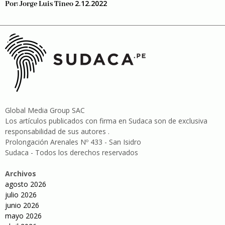
2.12.2022
Por:
Jorge Luis Tineo
Global Media Group SAC
Los artículos publicados con firma en Sudaca son de exclusiva
responsabilidad de sus autores .
Prolongación Arenales Nº 433 - San Isidro
Sudaca - Todos los derechos reservados
Archivos
agosto 2026
julio 2026
junio 2026
mayo 2026