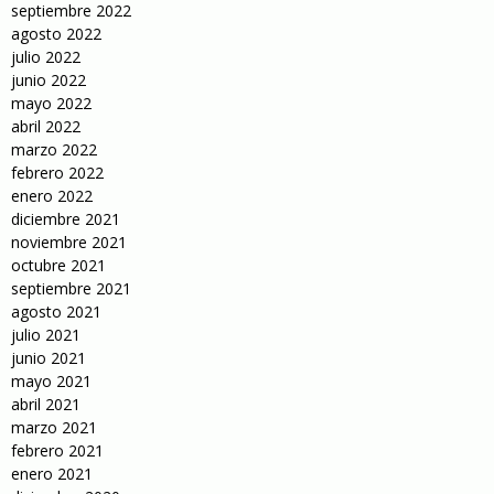
septiembre 2022
agosto 2022
julio 2022
junio 2022
mayo 2022
abril 2022
marzo 2022
febrero 2022
enero 2022
diciembre 2021
noviembre 2021
octubre 2021
septiembre 2021
agosto 2021
julio 2021
junio 2021
mayo 2021
abril 2021
marzo 2021
febrero 2021
enero 2021