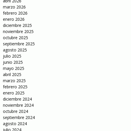
abril 2026
marzo 2026
febrero 2026
enero 2026
diciembre 2025
noviembre 2025
octubre 2025
septiembre 2025
agosto 2025
julio 2025
junio 2025
mayo 2025
abril 2025
marzo 2025
febrero 2025
enero 2025
diciembre 2024
noviembre 2024
octubre 2024
septiembre 2024
agosto 2024
julio 2024