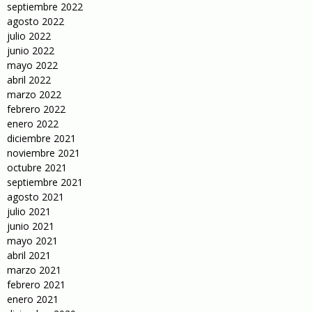
septiembre 2022
agosto 2022
julio 2022
junio 2022
mayo 2022
abril 2022
marzo 2022
febrero 2022
enero 2022
diciembre 2021
noviembre 2021
octubre 2021
septiembre 2021
agosto 2021
julio 2021
junio 2021
mayo 2021
abril 2021
marzo 2021
febrero 2021
enero 2021