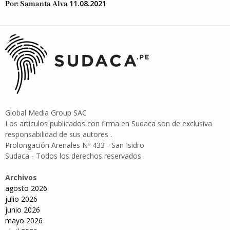
11.08.2021
Por:
Samanta Alva
Global Media Group SAC
Los artículos publicados con firma en Sudaca son de exclusiva
responsabilidad de sus autores .
Prolongación Arenales Nº 433 - San Isidro
Sudaca - Todos los derechos reservados
Archivos
agosto 2026
julio 2026
junio 2026
mayo 2026