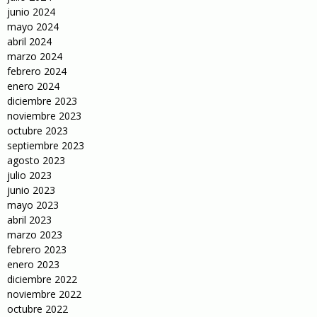
junio 2024
mayo 2024
abril 2024
marzo 2024
febrero 2024
enero 2024
diciembre 2023
noviembre 2023
octubre 2023
septiembre 2023
agosto 2023
julio 2023
junio 2023
mayo 2023
abril 2023
marzo 2023
febrero 2023
enero 2023
diciembre 2022
noviembre 2022
octubre 2022