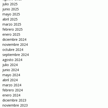
julio 2025
junio 2025
mayo 2025
abril 2025
marzo 2025
febrero 2025
enero 2025
diciembre 2024
noviembre 2024
octubre 2024
septiembre 2024
agosto 2024
julio 2024
junio 2024
mayo 2024
abril 2024
marzo 2024
febrero 2024
enero 2024
diciembre 2023
noviembre 2023