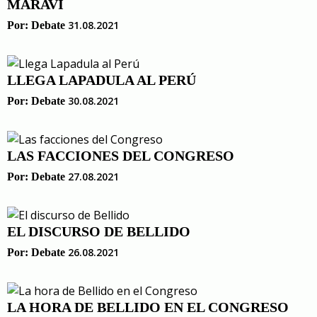
MARAVÍ
31.08.2021
Por:
Debate
LLEGA LAPADULA AL PERÚ
30.08.2021
Por:
Debate
LAS FACCIONES DEL CONGRESO
27.08.2021
Por:
Debate
EL DISCURSO DE BELLIDO
26.08.2021
Por:
Debate
LA HORA DE BELLIDO EN EL CONGRESO