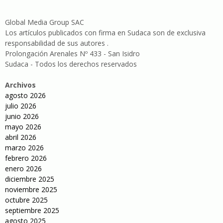
Global Media Group SAC
Los artículos publicados con firma en Sudaca son de exclusiva
responsabilidad de sus autores .
Prolongación Arenales Nº 433 - San Isidro
Sudaca - Todos los derechos reservados
Archivos
agosto 2026
julio 2026
junio 2026
mayo 2026
abril 2026
marzo 2026
febrero 2026
enero 2026
diciembre 2025
noviembre 2025
octubre 2025
septiembre 2025
agosto 2025