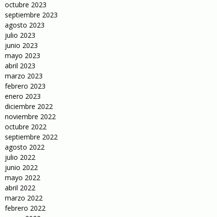
octubre 2023
septiembre 2023
agosto 2023
julio 2023
junio 2023
mayo 2023
abril 2023
marzo 2023
febrero 2023
enero 2023
diciembre 2022
noviembre 2022
octubre 2022
septiembre 2022
agosto 2022
julio 2022
junio 2022
mayo 2022
abril 2022
marzo 2022
febrero 2022